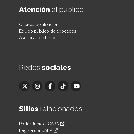
Atención
al público
Oficinas de atención
Equipo público de abogados
Asesorías de turno
Redes
sociales
Sitios
relacionados
Poder Judicial CABA
Legislatura CABA