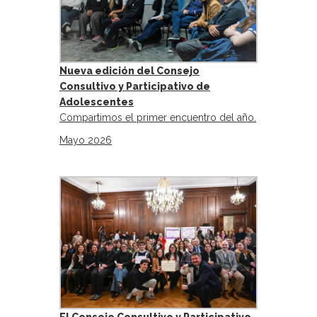
Nueva edición del Consejo
Consultivo y Participativo de
Adolescentes
Compartimos el primer encuentro del año.
Mayo 2026
El Consejo Consultivo y Participativo