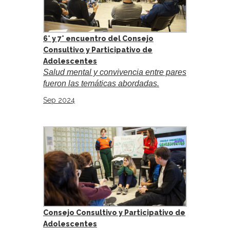
6° y 7° encuentro del Consejo
Consultivo y Participativo de
Adolescentes
Salud mental y convivencia entre pares
fueron las temáticas abordadas.
Sep 2024
Consejo Consultivo y Participativo de
Adolescentes