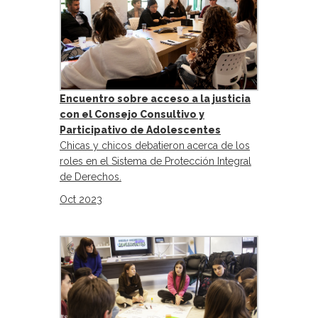
Encuentro sobre acceso a la justicia
con el Consejo Consultivo y
Participativo de Adolescentes
Chicas y chicos debatieron acerca de los
roles en el Sistema de Protección Integral
de Derechos.
Oct 2023