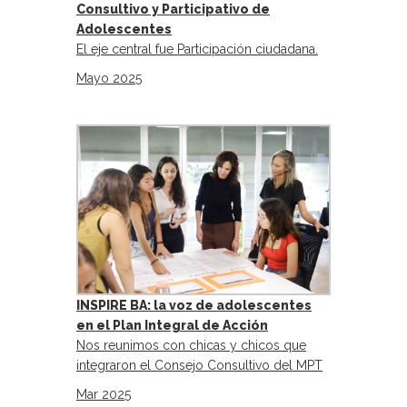
Consultivo y Participativo de
Adolescentes
El eje central fue Participación ciudadana.
Mayo 2025
INSPIRE BA: la voz de adolescentes
en el Plan Integral de Acción
Nos reunimos con chicas y chicos que
integraron el Consejo Consultivo del MPT
Mar 2025