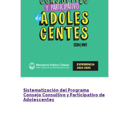
Sistematización del Programa
Consejo Consultivo y Participativo de
Adolescentes