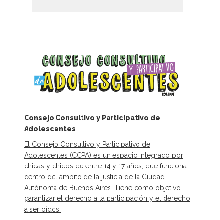
Consejo Consultivo y Participativo de
Adolescentes
El Consejo Consultivo y Participativo de
Adolescentes (CCPA) es un espacio integrado por
chicas y chicos de entre 14 y 17 años, que funciona
dentro del ámbito de la justicia de la Ciudad
Autónoma de Buenos Aires. Tiene como objetivo
garantizar el derecho a la participación y el derecho
a ser oídos.