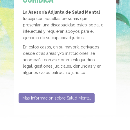
La
Asesoría Adjunta de Salud Mental
trabaja con aquellas personas que
presentan una discapacidad psico-social e
intelectual y requieran apoyos para el
ejercicio de su capacidad jurídica.
En estos casos, en su mayoría derivados
desde otras áreas y/o instituciones, se
acompaña con asesoramiento jurídico-
legal, gestiones judiciales, denuncias y en
algunos casos patrocinio jurídico.
Más información sobre Salud Mental