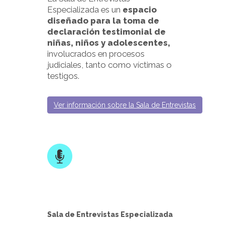
Especializada es un
espacio
diseñado para la toma de
declaración testimonial de
niñas, niños y adolescentes,
involucrados en procesos
judiciales, tanto como víctimas o
testigos.
Ver información sobre la Sala de Entrevistas
Sala de Entrevistas Especializada