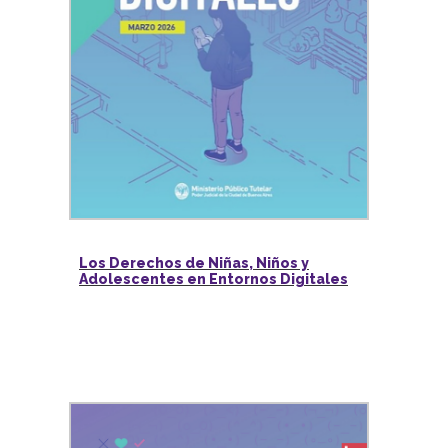
Los Derechos de Niñas, Niños y
Adolescentes en Entornos Digitales