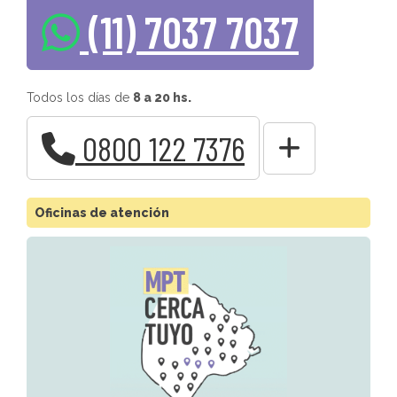
(11) 7037 7037
Todos los días de
8 a 20 hs.
0800 122 7376
Oficinas de atención