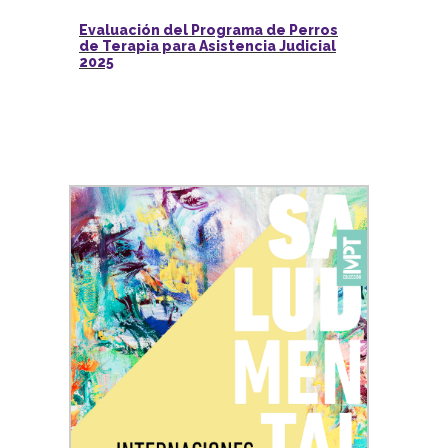
Evaluación del Programa de Perros
de Terapia para Asistencia Judicial
2025