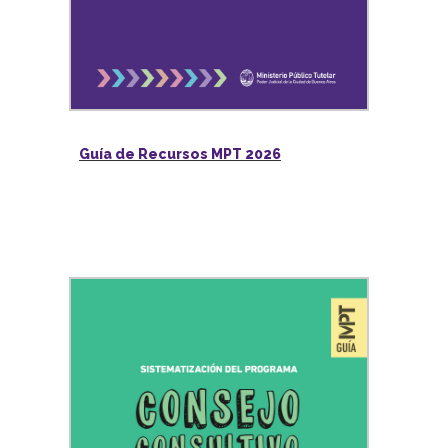
Guía de Recursos MPT 2026