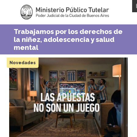
Pasar al contenido principal
Trabajamos por los derechos de
la niñez, adolescencia y salud
mental
Novedades