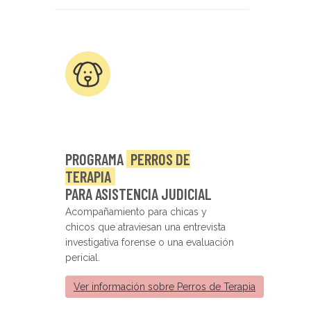
PROGRAMA
PERROS DE
TERAPIA
PARA ASISTENCIA JUDICIAL
Acompañamiento para chicas y
chicos que atraviesan una entrevista
investigativa forense o una evaluación
pericial.
Ver información sobre Perros de Terapia