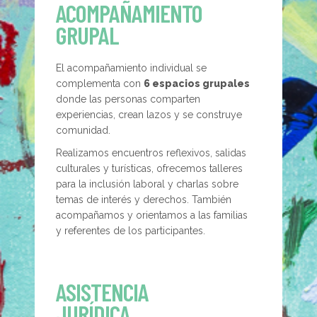
ACOMPAÑAMIENTO
GRUPAL
El acompañamiento individual se
complementa con
6 espacios grupales
donde las personas comparten
experiencias, crean lazos y se construye
comunidad.
Realizamos encuentros reflexivos, salidas
culturales y turísticas, ofrecemos talleres
para la inclusión laboral y charlas sobre
temas de interés y derechos. También
acompañamos y orientamos a las familias
y referentes de los participantes.
ASISTENCIA
JURÍDICA