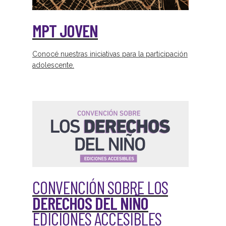
MPT JOVEN
Conocé nuestras iniciativas para la participación
adolescente.
CONVENCIÓN SOBRE LOS
DERECHOS DEL NIÑO
EDICIONES ACCESIBLES