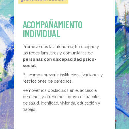
ACOMPAÑAMIENTO
INDIVIDUAL
Promovemos la autonomía, trato digno y
las redes familiares y comunitarias de
personas con discapacidad psico-
social
.
Buscamos prevenir institucionalizaciones y
restricciones de derechos.
Removemos obstáculos en el acceso a
derechos y ofrecemos apoyo en trámites
de salud, identidad, vivienda, educación y
trabajo.