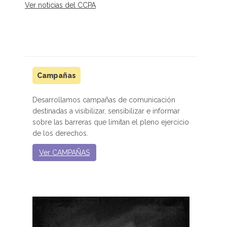
Ver noticias del CCPA
Campañas
Desarrollamos campañas de comunicación
destinadas a visibilizar, sensibilizar e informar
sobre las barreras que limitan el pleno ejercicio
de los derechos.
Ver CAMPAÑAS