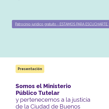
Patrocinio jurídico gratuito - ESTAMOS PARA ESCUCHARTE
Presentación
Somos el Ministerio
Público Tutelar
y pertenecemos a la justicia
de la Ciudad de Buenos