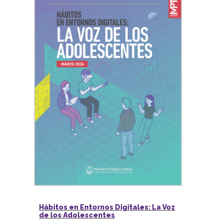
Hábitos en Entornos Digitales: La Voz
de los Adolescentes