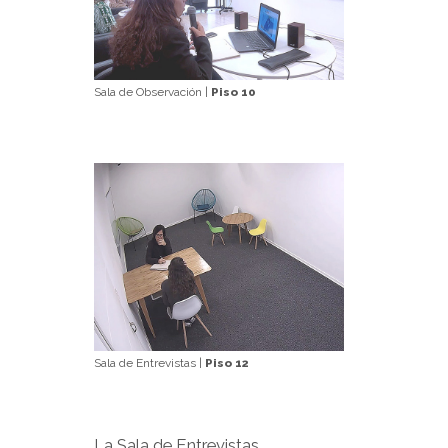
Sala de Observación |
Piso 10
Sala de Entrevistas |
Piso 12
La Sala de Entrevistas