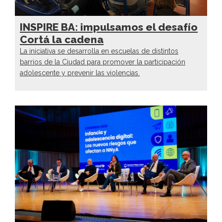
INSPIRE BA: impulsamos el desafío
Cortá la cadena
La iniciativa se desarrolla en escuelas de distintos
barrios de la Ciudad para promover la participación
adolescente y prevenir las violencias.