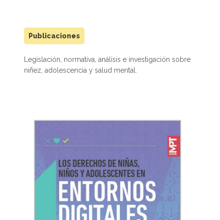
Publicaciones
Legislación, normativa, análisis e investigación sobre
niñez, adolescencia y salud mental.