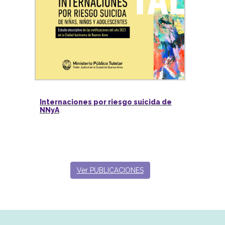
Internaciones por riesgo suicida de
NNyA
Ver PUBLICACIONES