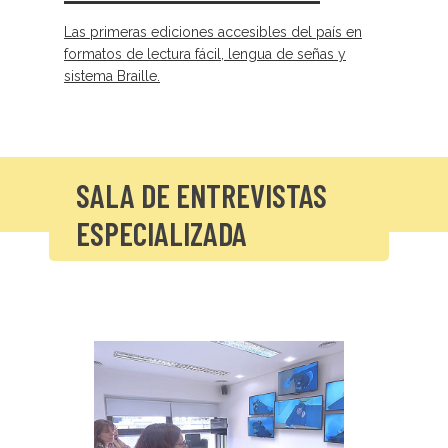
Las primeras ediciones accesibles del país en
formatos de lectura fácil, lengua de señas y
sistema Braille.
SALA DE ENTREVISTAS
ESPECIALIZADA