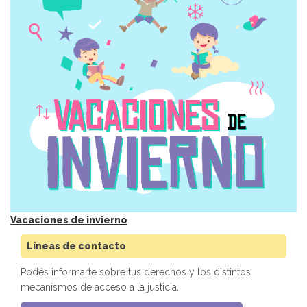
Vacaciones de invierno
Líneas de contacto
Podés informarte sobre tus derechos y los distintos
mecanismos de acceso a la justicia.