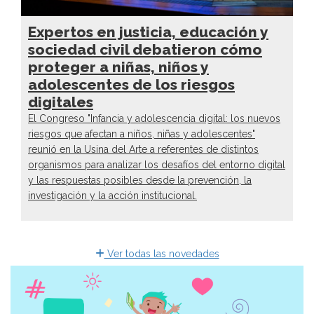
Expertos en justicia, educación y
sociedad civil debatieron cómo
proteger a niñas, niños y
adolescentes de los riesgos
digitales
El Congreso "Infancia y adolescencia digital: los nuevos
riesgos que afectan a niños, niñas y adolescentes"
reunió en la Usina del Arte a referentes de distintos
organismos para analizar los desafíos del entorno digital
y las respuestas posibles desde la prevención, la
investigación y la acción institucional.
Ver todas las novedades