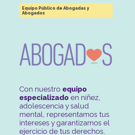
Equipo Público de Abogadas y
Abogados
Con nuestro
equipo
especializado
en niñez,
adolescencia y salud
mental, representamos tus
intereses y garantizamos el
ejercicio de tus derechos.