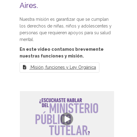
Aires.
Nuestra misión es garantizar que se cumplan
los derechos de niñas, niños y adolescentes y
personas que requieren apoyos para su salud
mental.
En este video contamos brevemente
nuestras funciones y misión.
Misión, funciones y Ley Orgánica