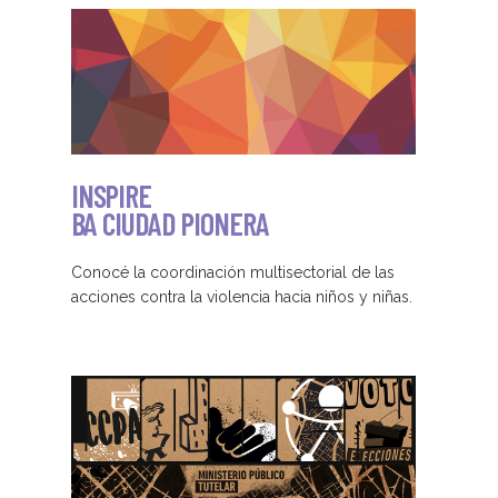
INSPIRE
BA
CIUDAD PIONERA
Conocé la coordinación multisectorial de las
acciones contra la violencia hacia niños y niñas.