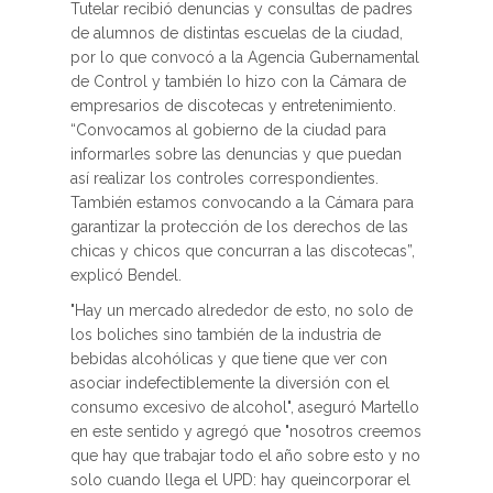
Tutelar recibió denuncias y consultas de padres
de alumnos de distintas escuelas de la ciudad,
por lo que convocó a la Agencia Gubernamental
de Control y también lo hizo con la Cámara de
empresarios de discotecas y entretenimiento.
“Convocamos al gobierno de la ciudad para
informarles sobre las denuncias y que puedan
así realizar los controles correspondientes.
También estamos convocando a la Cámara para
garantizar la protección de los derechos de las
chicas y chicos que concurran a las discotecas”,
explicó Bendel.
"Hay un mercado alrededor de esto, no solo de
los boliches sino también de la industria de
bebidas alcohólicas y que tiene que ver con
asociar indefectiblemente la diversión con el
consumo excesivo de alcohol", aseguró Martello
en este sentido y agregó que "nosotros creemos
que hay que trabajar todo el año sobre esto y no
solo cuando llega el UPD: hay queincorporar el