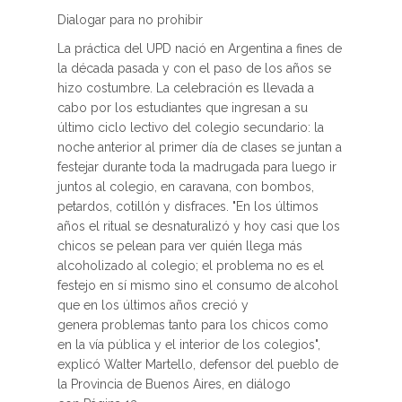
Dialogar para no prohibir
La práctica del UPD nació en Argentina a fines de
la década pasada y con el paso de los años se
hizo costumbre. La celebración es llevada a
cabo por los estudiantes que ingresan a su
último ciclo lectivo del colegio secundario: la
noche anterior al primer día de clases se juntan a
festejar durante toda la madrugada para luego ir
juntos al colegio, en caravana, con bombos,
petardos, cotillón y disfraces. "En los últimos
años el ritual se desnaturalizó y hoy casi que los
chicos se pelean para ver quién llega más
alcoholizado al colegio; el problema no es el
festejo en sí mismo sino el consumo de alcohol
que en los últimos años creció y
genera problemas tanto para los chicos como
en la vía pública y el interior de los colegios",
explicó Walter Martello, defensor del pueblo de
la Provincia de Buenos Aires, en diálogo