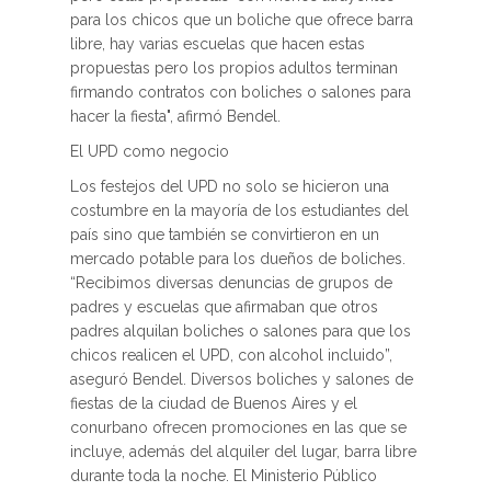
para los chicos que un boliche que ofrece barra
libre, hay varias escuelas que hacen estas
propuestas pero los propios adultos terminan
firmando contratos con boliches o salones para
hacer la fiesta", afirmó Bendel.
El UPD como negocio
Los festejos del UPD no solo se hicieron una
costumbre en la mayoría de los estudiantes del
país sino que también se convirtieron en un
mercado potable para los dueños de boliches.
“Recibimos diversas denuncias de grupos de
padres y escuelas que afirmaban que otros
padres alquilan boliches o salones para que los
chicos realicen el UPD, con alcohol incluido”,
aseguró Bendel. Diversos boliches y salones de
fiestas de la ciudad de Buenos Aires y el
conurbano ofrecen promociones en las que se
incluye, además del alquiler del lugar, barra libre
durante toda la noche. El Ministerio Público