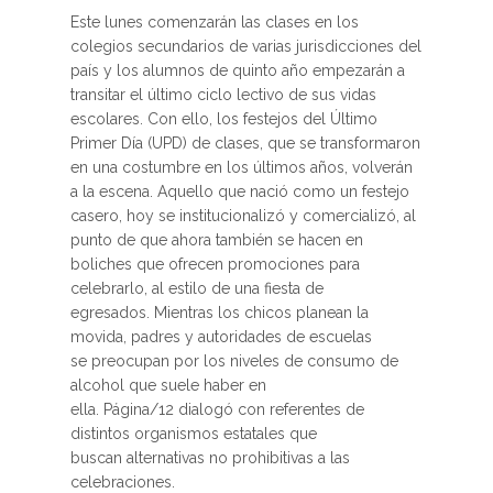
Este lunes comenzarán las clases en los
colegios secundarios de varias jurisdicciones del
país y los alumnos de quinto año empezarán a
transitar el último ciclo lectivo de sus vidas
escolares. Con ello, los festejos del Último
Primer Día (UPD) de clases, que se transformaron
en una costumbre en los últimos años, volverán
a la escena. Aquello que nació como un festejo
casero, hoy se institucionalizó y comercializó, al
punto de que ahora también se hacen en
boliches que ofrecen promociones para
celebrarlo, al estilo de una fiesta de
egresados. Mientras los chicos planean la
movida, padres y autoridades de escuelas
se preocupan por los niveles de consumo de
alcohol que suele haber en
ella. Página/12 dialogó con referentes de
distintos organismos estatales que
buscan alternativas no prohibitivas a las
celebraciones.