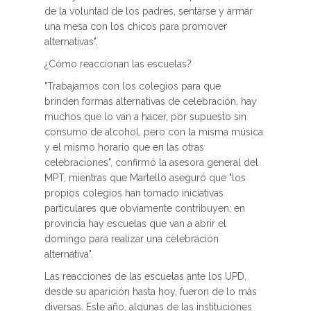
de la voluntad de los padres, sentarse y armar
una mesa con los chicos para promover
alternativas".
¿Cómo reaccionan las escuelas?
"Trabajamos con los colegios para que
brinden formas alternativas de celebración, hay
muchos que lo van a hacer, por supuesto sin
consumo de alcohol, pero con la misma música
y el mismo horario que en las otras
celebraciones", confirmó la asesora general del
MPT, mientras que Martello aseguró que "los
propios colegios han tomado iniciativas
particulares que obviamente contribuyen; en
provincia hay escuelas que van a abrir el
domingo para realizar una celebración
alternativa".
Las reacciones de las escuelas ante los UPD,
desde su aparición hasta hoy, fueron de lo más
diversas. Este año, algunas de las instituciones