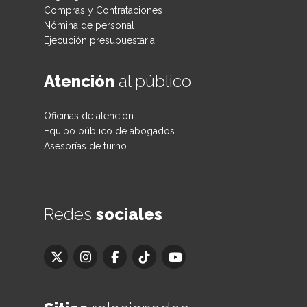
Compras y Contrataciones
Nómina de personal
Ejecución presupuestaria
Atención
al público
Oficinas de atención
Equipo público de abogados
Asesorías de turno
Redes
sociales