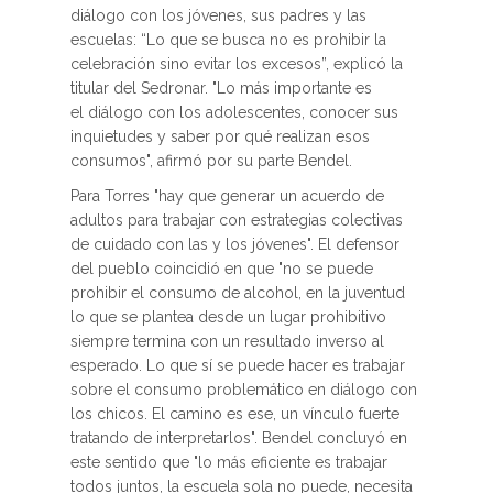
diálogo con los jóvenes, sus padres y las
escuelas: “Lo que se busca no es prohibir la
celebración sino evitar los excesos”, explicó la
titular del Sedronar. "Lo más importante es
el diálogo con los adolescentes, conocer sus
inquietudes y saber por qué realizan esos
consumos", afirmó por su parte Bendel.
Para Torres "hay que generar un acuerdo de
adultos para trabajar con estrategias colectivas
de cuidado con las y los jóvenes". El defensor
del pueblo coincidió en que "no se puede
prohibir el consumo de alcohol, en la juventud
lo que se plantea desde un lugar prohibitivo
siempre termina con un resultado inverso al
esperado. Lo que sí se puede hacer es trabajar
sobre el consumo problemático en diálogo con
los chicos. El camino es ese, un vínculo fuerte
tratando de interpretarlos". Bendel concluyó en
este sentido que "lo más eficiente es trabajar
todos juntos, la escuela sola no puede, necesita