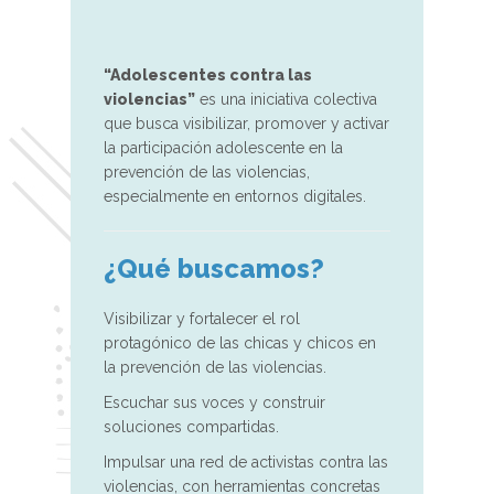
“Adolescentes contra las
violencias”
es una iniciativa colectiva
que busca visibilizar, promover y activar
la participación adolescente en la
prevención de las violencias,
especialmente en entornos digitales.
¿Qué buscamos?
Visibilizar y fortalecer el rol
protagónico de las chicas y chicos en
la prevención de las violencias.
Escuchar sus voces y construir
soluciones compartidas.
Impulsar una red de activistas contra las
violencias, con herramientas concretas