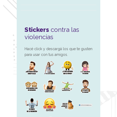
Stickers
contra las
violencias
Hacé click y descargá los que te gusten
para usar con tus amigos.