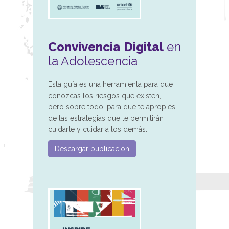
Convivencia Digital
en
la Adolescencia
Esta guía es una herramienta para que
conozcas los riesgos que existen,
pero sobre todo, para que te apropies
de las estrategias que te permitirán
cuidarte y cuidar a los demás.
Descargar publicación