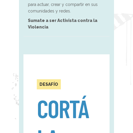
para actuar, crear y compartir en sus
comunidades y redes.
Sumate a ser Activista contra la
Violencia
DESAFÍO
CORTÁ