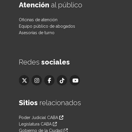
Atención
al público
Oficinas de atención
Equipo público de abogados
Asesorías de turno
Redes
sociales
Sitios
relacionados
Poder Judicial CABA
Legislatura CABA
Gobierno de la Ciudad