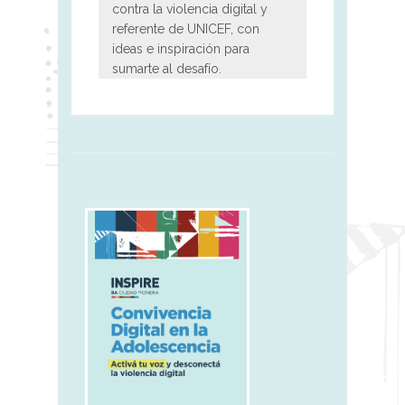
contra la violencia digital y
referente de UNICEF, con
ideas e inspiración para
sumarte al desafío.