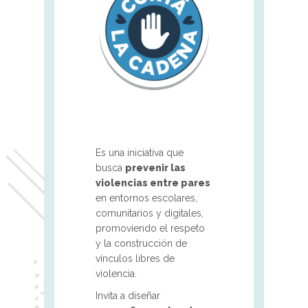
Es una iniciativa que
busca
prevenir las
violencias entre pares
en entornos escolares,
comunitarios y digitales,
promoviendo el respeto
y la construcción de
vínculos libres de
violencia. ​
Invita a diseñar