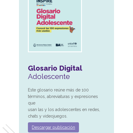
Glosario Digital
Adolescente
Este glosario reúne más de 100
términos, abreviaturas y expresiones
que
usan las y los adolescentes en redes,
chats y videojuegos.
Descargar publicación