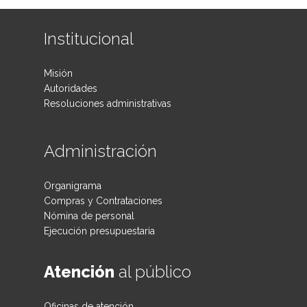
Institucional
Misión
Autoridades
Resoluciones administrativas
Administración
Organigrama
Compras y Contrataciones
Nómina de personal
Ejecución presupuestaria
Atención
al público
Oficinas de atención