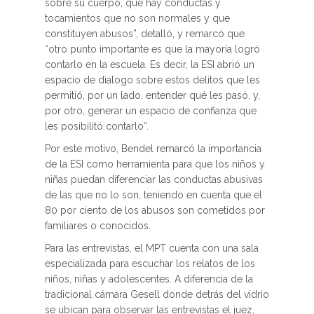
sobre su cuerpo, que hay conductas y
tocamientos que no son normales y que
constituyen abusos”, detalló, y remarcó que
“otro punto importante es que la mayoría logró
contarlo en la escuela. Es decir, la ESI abrió un
espacio de diálogo sobre estos delitos que les
permitió, por un lado, entender qué les pasó, y,
por otro, generar un espacio de confianza que
les posibilitó contarlo”.
Por este motivo, Bendel remarcó la importancia
de la ESI como herramienta para que los niños y
niñas puedan diferenciar las conductas abusivas
de las que no lo son, teniendo en cuenta que el
80 por ciento de los abusos son cometidos por
familiares o conocidos.
Para las entrevistas, el MPT cuenta con una sala
especializada para escuchar los relatos de los
niños, niñas y adolescentes. A diferencia de la
tradicional cámara Gesell donde detrás del vidrio
se ubican para observar las entrevistas el juez,