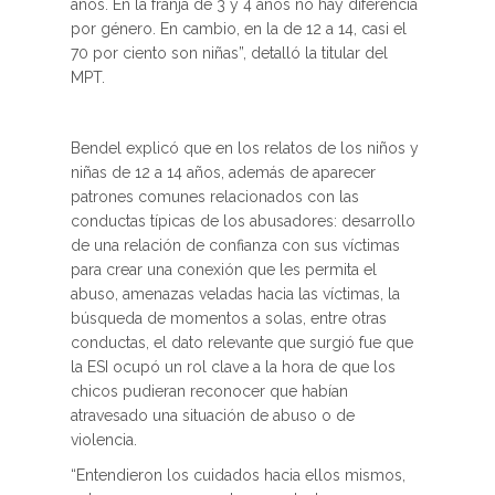
años. En la franja de 3 y 4 años no hay diferencia
por género. En cambio, en la de 12 a 14, casi el
70 por ciento son niñas”, detalló la titular del
MPT.
Bendel explicó que en los relatos de los niños y
niñas de 12 a 14 años, además de aparecer
patrones comunes relacionados con las
conductas típicas de los abusadores: desarrollo
de una relación de confianza con sus víctimas
para crear una conexión que les permita el
abuso, amenazas veladas hacia las víctimas, la
búsqueda de momentos a solas, entre otras
conductas, el dato relevante que surgió fue que
la ESI ocupó un rol clave a la hora de que los
chicos pudieran reconocer que habían
atravesado una situación de abuso o de
violencia.
“Entendieron los cuidados hacia ellos mismos,