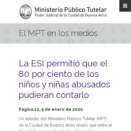
Pasar al contenido principal
El MPT en los medios
La ESI permitió que el
80 por ciento de los
niños y niñas abusados
pudieran contarlo
Página 12, 9 de enero de 2020
Un estudio del Ministerio Público Tutelar (MPT)
de la Ciudad de Buenos Aires reveló que entre el