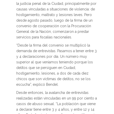
la justicia penal de la Ciudad, principalmente por
causas vinculadas a situaciones de violencia: de
hostigamiento, maltrato y lesiones leves. Pero
desde agosto pasado, luego de la firma de un
convenio de cooperación con la Procuración
General de la Nación, comenzaron a prestar
servicios para fiscalías nacionales.
“Desde la firma del convenio se multiplicó la
demanda de entrevistas. Pasamos a tener entre 3
y 4 declaraciones por día. Un número muy
superior al que veníamos teniendo porque los
delitos que se persiguen en Ciudad,
hostigamiento, lesiones, a dos de cada diez
chicos que son víctimas de delitos, no se los
escucha”, explicó Bendel.
Desde entonces, la avalancha de entrevistas
realizadas están vinculadas en un 99 por ciento a
casos de abuso sexual. “La población que viene
a declarar tiene entre 3 y 4 años, y entre 12 y 14