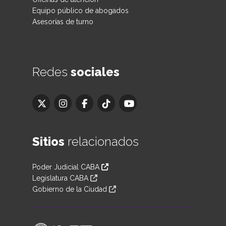
Equipo público de abogados
Asesorías de turno
Redes
sociales
Sitios
relacionados
Poder Judicial CABA
Legislatura CABA
Gobierno de la Ciudad