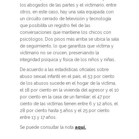
los abogados de las partes y el victimario, entre
otros, en este caso, hay una sala equipada con
un circuito cerrado de televisión y tecnología
que posibilita un registro fiel de las
conversaciones que mantiene los chicos con
psicólogos. Dos pisos más arriba se ubica la sala
de seguimiento, lo que garantiza que víctima y
victimario no se crucen, preservando la
integridad psíquica y física de los niños y niñas.
De acuerdo a las estadísticas oficiales sobre
abuso sexual infantil en el país, el 53 por ciento
de los abusos sucede en el hogar de la víctima,
el 18 por ciento en la vivienda del agresor y el 10
por ciento en la casa de un familiar; el 47 por
ciento de las víctimas tienen entre 6 y 12 años, el
28 por ciento hasta 5 años y el 25 por ciento
entre 13 y 17 años.
Se puede consultar la nota
aquí.