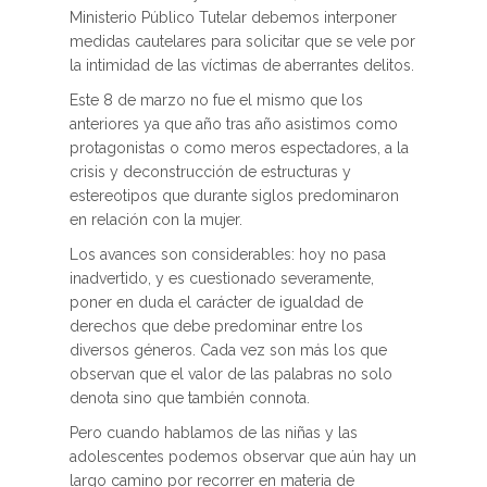
Ministerio Público Tutelar debemos interponer
medidas cautelares para solicitar que se vele por
la intimidad de las víctimas de aberrantes delitos.
Este 8 de marzo no fue el mismo que los
anteriores ya que año tras año asistimos como
protagonistas o como meros espectadores, a la
crisis y deconstrucción de estructuras y
estereotipos que durante siglos predominaron
en relación con la mujer.
Los avances son considerables: hoy no pasa
inadvertido, y es cuestionado severamente,
poner en duda el carácter de igualdad de
derechos que debe predominar entre los
diversos géneros. Cada vez son más los que
observan que el valor de las palabras no solo
denota sino que también connota.
Pero cuando hablamos de las niñas y las
adolescentes podemos observar que aún hay un
largo camino por recorrer en materia de