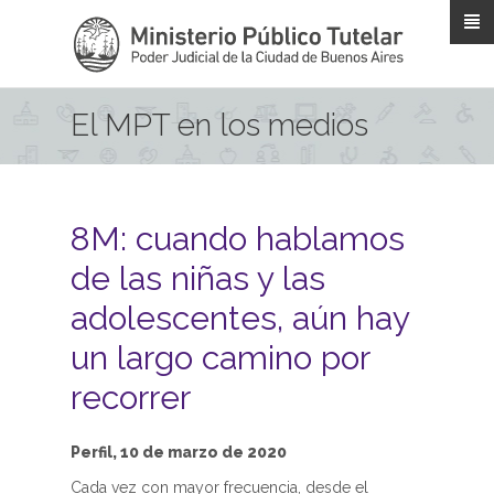
Pasar al contenido principal
El MPT en los medios
8M: cuando hablamos
de las niñas y las
adolescentes, aún hay
un largo camino por
recorrer
Perfil, 10 de marzo de 2020
Cada vez con mayor frecuencia, desde el