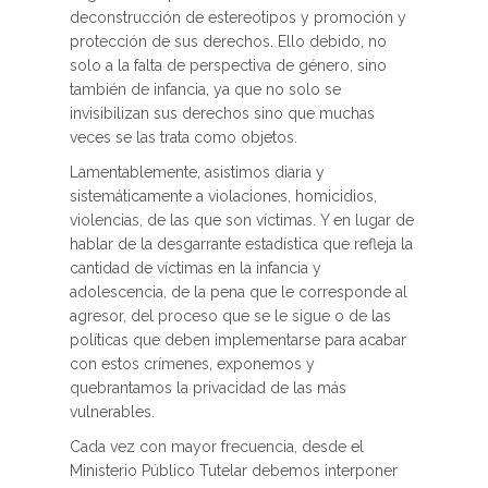
deconstrucción de estereotipos y promoción y
protección de sus derechos. Ello debido, no
solo a la falta de perspectiva de género, sino
también de infancia, ya que no solo se
invisibilizan sus derechos sino que muchas
veces se las trata como objetos.
Lamentablemente, asistimos diaria y
sistemáticamente a violaciones, homicidios,
violencias, de las que son víctimas. Y en lugar de
hablar de la desgarrante estadística que refleja la
cantidad de víctimas en la infancia y
adolescencia, de la pena que le corresponde al
agresor, del proceso que se le sigue o de las
políticas que deben implementarse para acabar
con estos crímenes, exponemos y
quebrantamos la privacidad de las más
vulnerables.
Cada vez con mayor frecuencia, desde el
Ministerio Público Tutelar debemos interponer