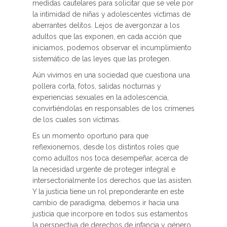
medidas cautelares para solicitar que se vele por
la intimidad de niñas y adolescentes víctimas de
aberrantes delitos. Lejos de avergonzar a los
adultos que las exponen, en cada acción que
iniciamos, podemos observar el incumplimiento
sistemático de las leyes que las protegen.
Aún vivimos en una sociedad que cuestiona una
pollera corta, fotos, salidas nocturnas y
experiencias sexuales en la adolescencia,
convirtiéndolas en responsables de los crímenes
de los cuales son víctimas.
Es un momento oportuno para que
reflexionemos, desde los distintos roles que
como adultos nos toca desempeñar, acerca de
la necesidad urgente de proteger integral e
intersectorialmente los derechos que las asisten.
Y la justicia tiene un rol preponderante en este
cambio de paradigma, debemos ir hacia una
justicia que incorpore en todos sus estamentos
la perspectiva de derechos de infancia y género