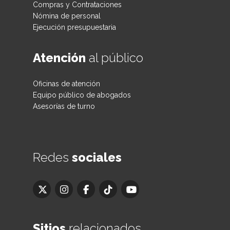
Compras y Contrataciones
Nómina de personal
Ejecución presupuestaria
Atención
al público
Oficinas de atención
Equipo público de abogados
Asesorías de turno
Redes
sociales
Sitios
relacionados