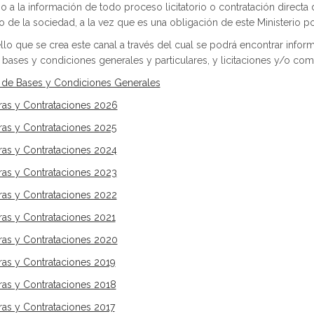
o a la información de todo proceso licitatorio o contratación directa
de la sociedad, a la vez que es una obligación de este Ministerio po
llo que se crea este canal a través del cual se podrá encontrar infor
 bases y condiciones generales y particulares, y licitaciones y/o comp
 de Bases y Condiciones Generales
as y Contrataciones 2026
s y Contrataciones 2025
s y Contrataciones 2024
s y Contrataciones 2023
s y Contrataciones 2022
s y Contrataciones 2021
as y Contrataciones 2020
s y Contrataciones 2019
s y Contrataciones 2018
s y Contrataciones 2017