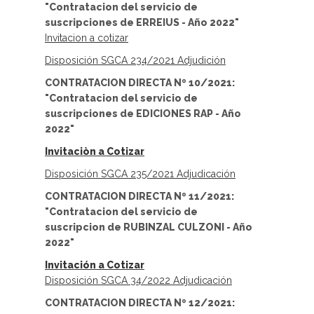
"Contratacion del servicio de
suscripciones de ERREIUS - Año 2022"
Invitacion a cotizar
Disposición SGCA 234/2021 Adjudición
CONTRATACION DIRECTA Nº 10/2021:
"Contratacion del servicio de
suscripciones de EDICIONES RAP - Año
2022"
Invitaciòn a Cotizar
Disposición SGCA 235/2021 Adjudicación
CONTRATACION DIRECTA Nº 11/2021:
"Contratacion del servicio de
suscripcion de RUBINZAL CULZONI - Año
2022"
Invitación a Cotizar
Disposición SGCA 34/2022 Adjudicación
CONTRATACION DIRECTA Nº 12/2021: