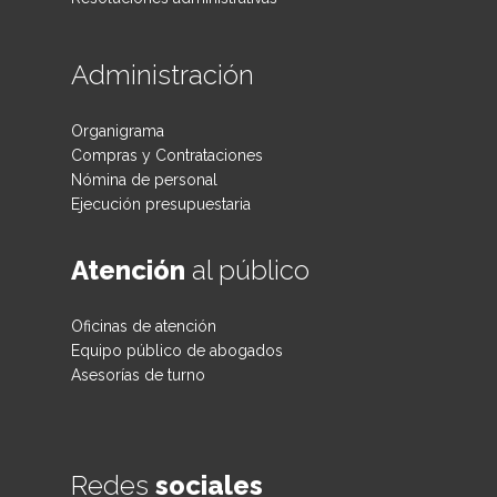
Administración
Organigrama
Compras y Contrataciones
Nómina de personal
Ejecución presupuestaria
Atención
al público
Oficinas de atención
Equipo público de abogados
Asesorías de turno
Redes
sociales