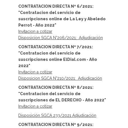
CONTRATACION DIRECTA Nº 6/2021:
"Contratacion del servicio de
suscripciones online de La Ley y Abeledo
Perrot - Año 2022"
Invitacion a cotizar
Disposicion SGCA N°206/2021: Adjudicación
CONTRATACION DIRECTA Nº 7/2021:
"Contratacion del servicio de
suscripciones online ElDial.com - Año
2022"
Invitacion a cotizar
Disposicion SGCA N°210/2021: Adjudicación
CONTRATACION DIRECTA Nº 8/2021:
"Contratacion del servicio de
suscripciones de EL DERECHO - Año 2022"
Invitacion a cotizar
Disposición SGCA 233/2021 Adjudicación
CONTRATACION DIRECTA Nº 9/2021: