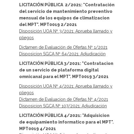
LICITACIÓN PÚBLICA 2/2021: "Contratación
del servicio de mantenimiento preventivo
mensual de los equipos de climatizacion
del MPT". MPT0019 2/2021
Disposición UOA Nº 3/2021: Aprueba llamado y
pliegos
Dictamen de Evaluación de Ofertas Nº 1/2021
Disposicion SGCA Nº 64/2021: Adjudicación
LICITACIÓN PÚBLICA 3/2021: "Contratacion
de un servicio de plataforma digital
omnicanal para el MPT". MPT0019 3/2021
Disposición UOA Nº 4/2021: Aprueba llamado y
pliegos
Dictamen de Evaluacion de Ofertas Nº 4/2021
Disposicion SGCA Nº 107/2021: Adjudicación
LICITACIÓN PÚBLICA 4/2021: "Adquisicion
de equipamiento informatico para el MPT".
MPT0019 4/2021