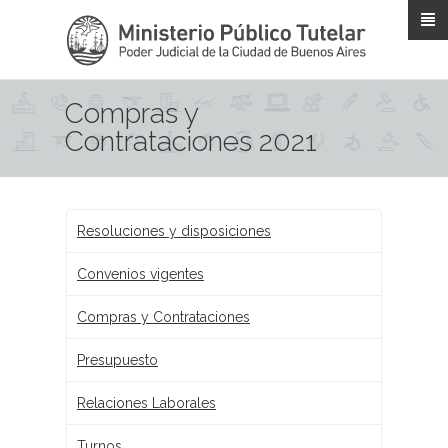
Pasar al contenido principal
Compras y
Contrataciones 2021
Resoluciones y disposiciones
Convenios vigentes
Compras y Contrataciones
Presupuesto
Relaciones Laborales
Turnos