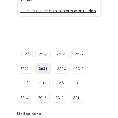
Solicitud de acceso a la información pública
2026
2025
2024
2023
2022
2021
2020
2019
2018
2017
2016
2015
2014
2013
2012
2011
Licitaciones