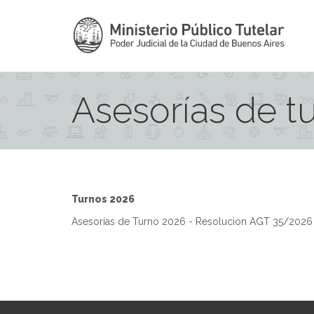
Asesorías de t
Turnos 2026
Asesorías de Turno 2026 - Resolucion AGT 35/2026 