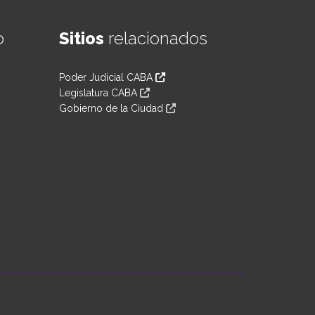
o
Sitios
relacionados
Poder Judicial CABA
Legislatura CABA
Gobierno de la Ciudad