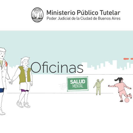
Oficinas