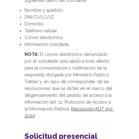
siguientes datos del solicitante:
Nombre y apellido
DNI/Cl/LC/LE
Domicilio
Teléfono celular
Correo electrónico
Información solicitada
NOTA:
El correo electrónico denunciado
por el solicitante será válido a todo efecto
para la comunicación y notificación de la
respuesta otorgada por Ministerio Público
Tutelar y, en caso de corresponder, de las
resoluciones que se dicten en el marco del
diligenciamiento del pedido de acceso a la
información (art. 12, Protocolo de Acceso a
la Información Pública,
Resolución AGT 192-
2021
).
Solicitud presencial