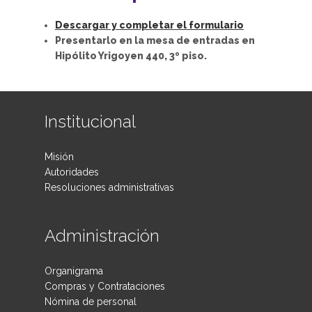
Descargar y completar el formulario
Presentarlo en la mesa de entradas en
Hipólito Yrigoyen 440, 3º piso.
Institucional
Misión
Autoridades
Resoluciones administrativas
Administración
Organigrama
Compras y Contrataciones
Nómina de personal