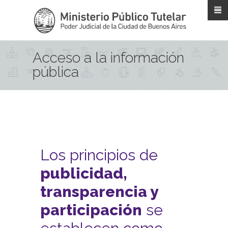
Pasar al contenido principal
Acceso a la información
pública
Los principios de
publicidad,
transparencia y
participación
se