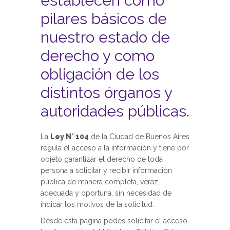
establecen como
pilares básicos de
nuestro estado de
derecho y como
obligación de los
distintos órganos y
autoridades públicas.
La
Ley N° 104
de la Ciudad de Buenos Aires
regula el acceso a la información y tiene por
objeto garantizar el derecho de toda
persona a solicitar y recibir información
pública de manera completa, veraz,
adecuada y oportuna, sin necesidad de
indicar los motivos de la solicitud.
Desde esta página podés solicitar el acceso