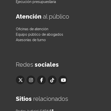
Ejecución presupuestaria
Atención
al público
Oficinas de atención
Equipo público de abogados
Asesorías de turno
Redes
sociales
Sitios
relacionados