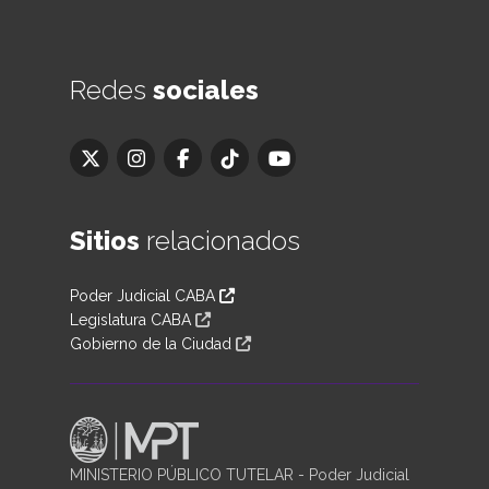
Redes
sociales
Sitios
relacionados
Poder Judicial CABA
Legislatura CABA
Gobierno de la Ciudad
MINISTERIO PÚBLICO TUTELAR - Poder Judicial