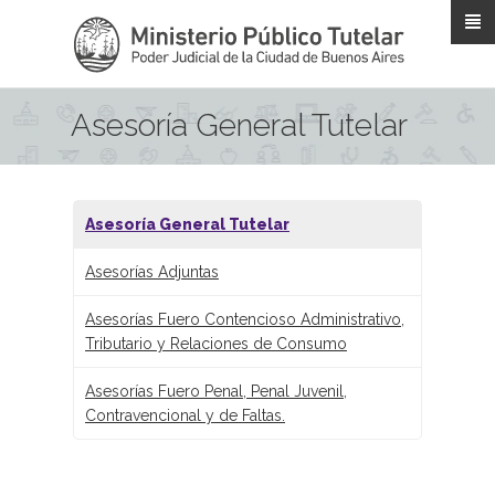
Pasar al contenido principal
Asesoría General Tutelar
Asesoría General Tutelar
Asesorías Adjuntas
Asesorías Fuero Contencioso Administrativo,
Tributario y Relaciones de Consumo
Asesorías Fuero Penal, Penal Juvenil,
Contravencional y de Faltas.