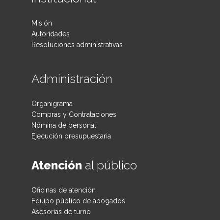
Misión
Autoridades
Resoluciones administrativas
Administración
Organigrama
Compras y Contrataciones
Nómina de personal
Ejecución presupuestaria
Atención
al público
Oficinas de atención
Equipo público de abogados
Asesorías de turno