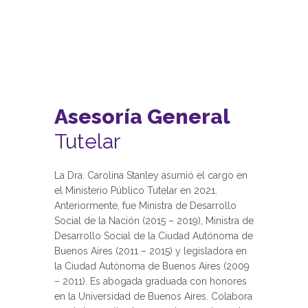
Asesoría General
Tutelar
La Dra. Carolina Stanley asumió el cargo en
el Ministerio Público Tutelar en 2021.
Anteriormente, fue Ministra de Desarrollo
Social de la Nación (2015 – 2019), Ministra de
Desarrollo Social de la Ciudad Autónoma de
Buenos Aires (2011 – 2015) y legisladora en
la Ciudad Autónoma de Buenos Aires (2009
– 2011). Es abogada graduada con honores
en la Universidad de Buenos Aires. Colabora