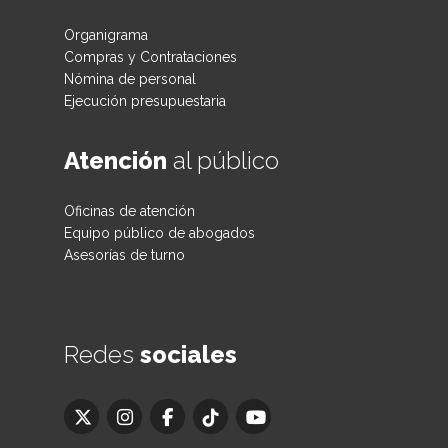
Organigrama
Compras y Contrataciones
Nómina de personal
Ejecución presupuestaria
Atención
al público
Oficinas de atención
Equipo público de abogados
Asesorías de turno
Redes
sociales