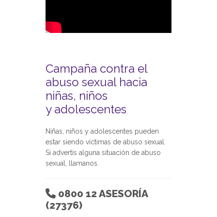
Campaña contra el
abuso sexual hacia
niñas, niños
y adolescentes
Niñas, niños y adolescentes pueden
estar siendo víctimas de abuso sexual.
Si advertís alguna situación de abuso
sexual, llamanos.
0800 12 ASESORÍA
(27376)