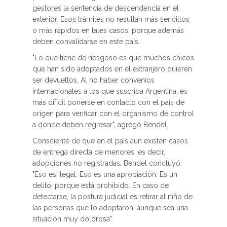
gestores la sentencia de descendencia en el
exterior. Esos trámites no resultan más sencillos
o más rápidos en tales casos, porque además
deben convalidarse en este país.
"Lo que tiene de riesgoso es que muchos chicos
que han sido adoptados en el extranjero quieren
ser devueltos. Al no haber convenios
internacionales a los que suscriba Argentina, es
más difícil ponerse en contacto con el país de
origen para verificar con el organismo de control
a donde deben regresar", agregó Bendel.
Consciente de que en el país aún existen casos
de entrega directa de menores, es decir,
adopciones no registradas, Bendel concluyó:
"Eso es ilegal. Eso es una apropiación. Es un
delito, porque está prohibido. En caso de
detectarse, la postura judicial es retirar al niño de
las personas que lo adoptaron, aunque sea una
situación muy dolorosa".