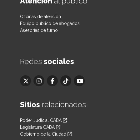
Atención
al público
Oficinas de atención
Equipo público de abogados
Asesorías de turno
Redes
sociales
Sitios
relacionados
Poder Judicial CABA
Legislatura CABA
Gobierno de la Ciudad