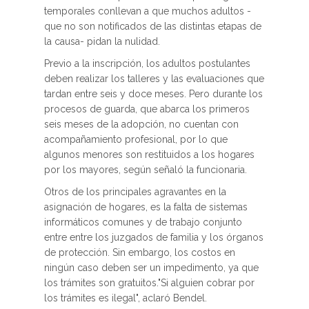
temporales conllevan a que muchos adultos -
que no son notificados de las distintas etapas de
la causa- pidan la nulidad.
Previo a la inscripción, los adultos postulantes
deben realizar los talleres y las evaluaciones que
tardan entre seis y doce meses. Pero durante los
procesos de guarda, que abarca los primeros
seis meses de la adopción, no cuentan con
acompañamiento profesional, por lo que
algunos menores son restituidos a los hogares
por los mayores, según señaló la funcionaria.
Otros de los principales agravantes en la
asignación de hogares, es la falta de sistemas
informáticos comunes y de trabajo conjunto
entre entre los juzgados de familia y los órganos
de protección. Sin embargo, los costos en
ningún caso deben ser un impedimento, ya que
los trámites son gratuitos."Si alguien cobrar por
los trámites es ilegal", aclaró Bendel.