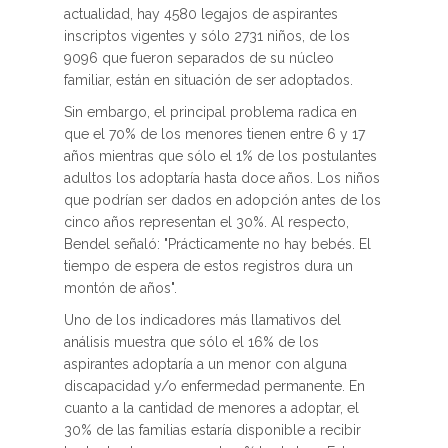
actualidad, hay 4580 legajos de aspirantes
inscriptos vigentes y sólo 2731 niños, de los
9096 que fueron separados de su núcleo
familiar, están en situación de ser adoptados.
Sin embargo, el principal problema radica en
que el 70% de los menores tienen entre 6 y 17
años mientras que sólo el 1% de los postulantes
adultos los adoptaría hasta doce años. Los niños
que podrían ser dados en adopción antes de los
cinco años representan el 30%. Al respecto,
Bendel señaló: "Prácticamente no hay bebés. El
tiempo de espera de estos registros dura un
montón de años".
Uno de los indicadores más llamativos del
análisis muestra que sólo el 16% de los
aspirantes adoptaría a un menor con alguna
discapacidad y/o enfermedad permanente. En
cuanto a la cantidad de menores a adoptar, el
30% de las familias estaría disponible a recibir