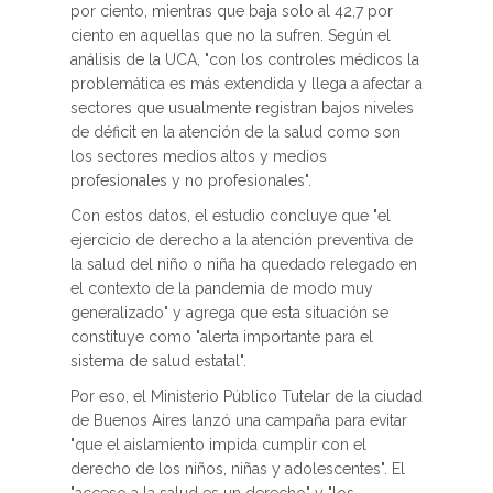
por ciento, mientras que baja solo al 42,7 por
ciento en aquellas que no la sufren. Según el
análisis de la UCA, "con los controles médicos la
problemática es más extendida y llega a afectar a
sectores que usualmente registran bajos niveles
de déficit en la atención de la salud como son
los sectores medios altos y medios
profesionales y no profesionales".
Con estos datos, el estudio concluye que "el
ejercicio de derecho a la atención preventiva de
la salud del niño o niña ha quedado relegado en
el contexto de la pandemia de modo muy
generalizado" y agrega que esta situación se
constituye como "alerta importante para el
sistema de salud estatal".
Por eso, el Ministerio Público Tutelar de la ciudad
de Buenos Aires lanzó una campaña para evitar
"que el aislamiento impida cumplir con el
derecho de los niños, niñas y adolescentes". El