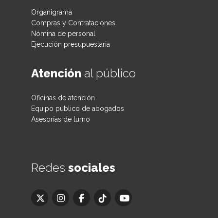
Organigrama
Compras y Contrataciones
Nómina de personal
Ejecución presupuestaria
Atención
al público
Oficinas de atención
Equipo público de abogados
Asesorías de turno
Redes
sociales