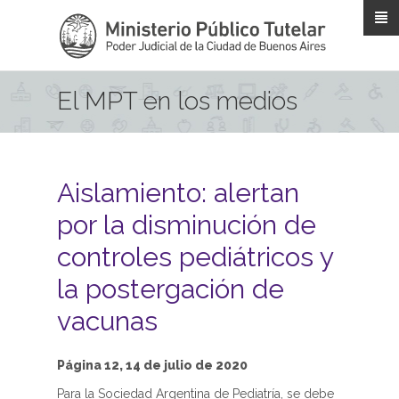
Pasar al contenido principal
El MPT en los medios
Aislamiento: alertan
por la disminución de
controles pediátricos y
la postergación de
vacunas
Página 12, 14 de julio de 2020
Para la Sociedad Argentina de Pediatría, se debe