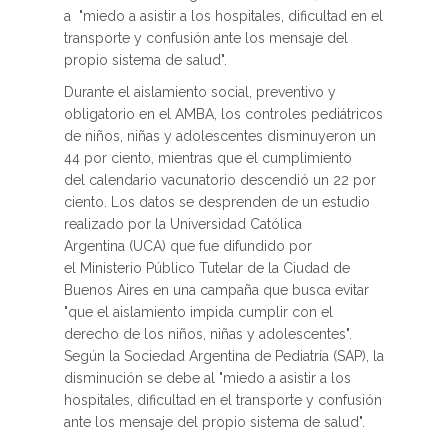
a "miedo a asistir a los hospitales, dificultad en el
transporte y confusión ante los mensaje del
propio sistema de salud".
Durante el aislamiento social, preventivo y
obligatorio en el AMBA, los controles pediátricos
de niños, niñas y adolescentes disminuyeron un
44 por ciento, mientras que el cumplimiento
del calendario vacunatorio descendió un 22 por
ciento. Los datos se desprenden de un estudio
realizado por la Universidad Católica
Argentina (UCA) que fue difundido por
el Ministerio Público Tutelar de la Ciudad de
Buenos Aires en una campaña que busca evitar
"que el aislamiento impida cumplir con el
derecho de los niños, niñas y adolescentes".
Según la Sociedad Argentina de Pediatría (SAP), la
disminución se debe al "miedo a asistir a los
hospitales, dificultad en el transporte y confusión
ante los mensaje del propio sistema de salud".