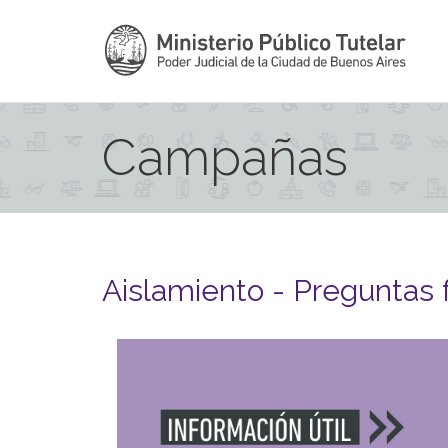
Campañas
Aislamiento - Preguntas