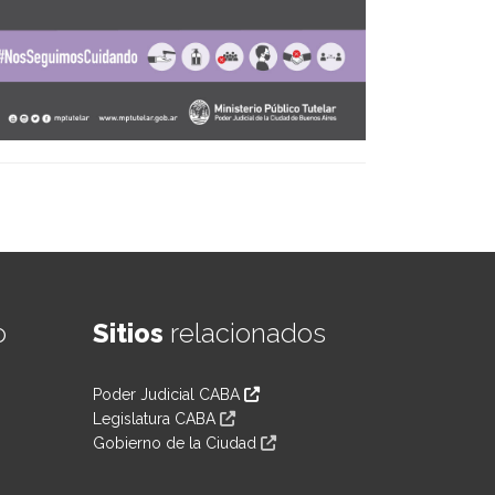
o
Sitios
relacionados
Poder Judicial CABA
Legislatura CABA
Gobierno de la Ciudad