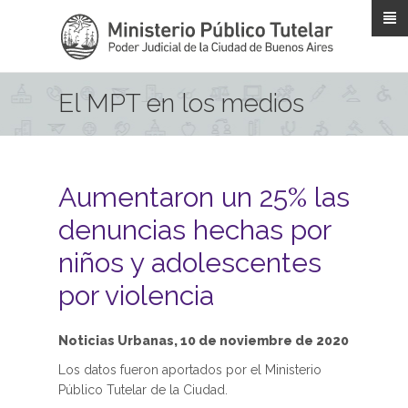
Pasar al contenido principal
El MPT en los medios
Aumentaron un 25% las
denuncias hechas por
niños y adolescentes
por violencia
Noticias Urbanas, 10 de noviembre de 2020
Los datos fueron aportados por el Ministerio
Público Tutelar de la Ciudad.