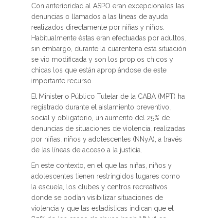
Con anterioridad al ASPO eran excepcionales las
denuncias o llamados a las líneas de ayuda
realizados directamente por niñas y niños.
Habitualmente éstas eran efectuadas por adultos,
sin embargo, durante la cuarentena esta situación
se vio modificada y son los propios chicos y
chicas los que están apropiándose de este
importante recurso.
El Ministerio Público Tutelar de la CABA (MPT) ha
registrado durante el aislamiento preventivo,
social y obligatorio, un aumento del 25% de
denuncias de situaciones de violencia, realizadas
por niñas, niños y adolescentes (NNyA), a través
de las líneas de acceso a la justicia.
En este contexto, en el que las niñas, niños y
adolescentes tienen restringidos lugares como
la escuela, los clubes y centros recreativos
donde se podían visibilizar situaciones de
violencia y que las estadísticas indican que el