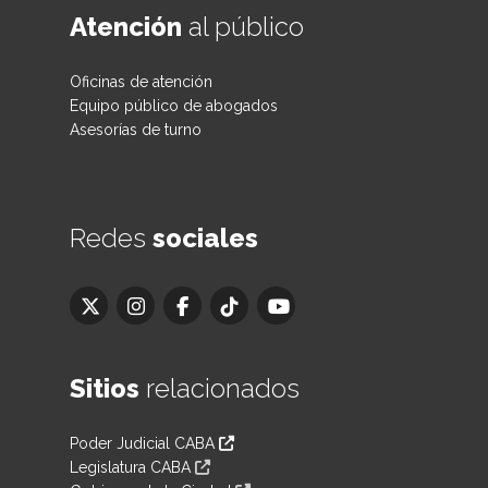
Atención
al público
Oficinas de atención
Equipo público de abogados
Asesorías de turno
Redes
sociales
Sitios
relacionados
Poder Judicial CABA
Legislatura CABA