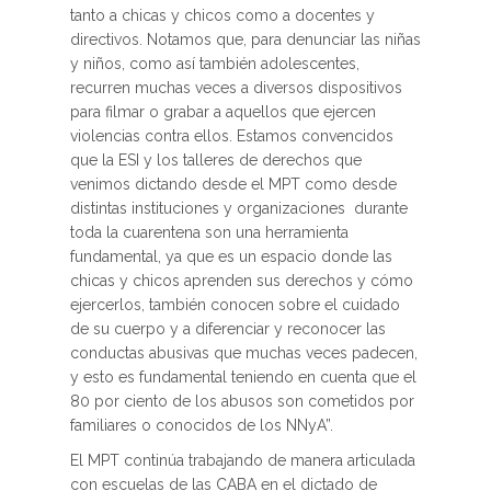
tanto a chicas y chicos como a docentes y
directivos. Notamos que, para denunciar las niñas
y niños, como así también adolescentes,
recurren muchas veces a diversos dispositivos
para filmar o grabar a aquellos que ejercen
violencias contra ellos. Estamos convencidos
que la ESI y los talleres de derechos que
venimos dictando desde el MPT como desde
distintas instituciones y organizaciones durante
toda la cuarentena son una herramienta
fundamental, ya que es un espacio donde las
chicas y chicos aprenden sus derechos y cómo
ejercerlos, también conocen sobre el cuidado
de su cuerpo y a diferenciar y reconocer las
conductas abusivas que muchas veces padecen,
y esto es fundamental teniendo en cuenta que el
80 por ciento de los abusos son cometidos por
familiares o conocidos de los NNyA”.
El MPT continúa trabajando de manera articulada
con escuelas de las CABA en el dictado de