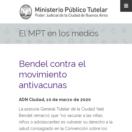
Pasar al contenido principal
El MPT en los medios
Bendel contra el
movimiento
antivacunas
ADN Ciudad, 10 de marzo de 2020
La asesora General Tutelar de la Ciudad Yael
Bendel remarcó que “no vacunar a las niñas,
niños o adolescentes es vulnerar su derecho a la
salud consagrado en la Convención sobre los