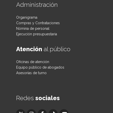
Administración
Organigrama
Compras y Contrataciones
Nómina de personal
Ejecución presupuestaria
Atención
al público
Oficinas de atención
Equipo público de abogados
Asesorías de turno
Redes
sociales