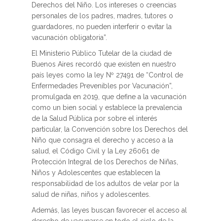
Derechos del Niño. Los intereses o creencias
personales de los padres, madres, tutores o
guardadores, no pueden interferir o evitar la
vacunación obligatoria”.
El Ministerio Público Tutelar de la ciudad de
Buenos Aires recordó que existen en nuestro
país leyes como la ley Nº 27491 de “Control de
Enfermedades Prevenibles por Vacunación”,
promulgada en 2019, que define a la vacunación
como un bien social y establece la prevalencia
de la Salud Pública por sobre el interés
particular, la Convención sobre los Derechos del
Niño que consagra el derecho y acceso a la
salud, el Código Civil y la Ley 26061 de
Protección Integral de los Derechos de Niñas,
Niños y Adolescentes que establecen la
responsabilidad de los adultos de velar por la
salud de niñas, niños y adolescentes.
Además, las leyes buscan favorecer el acceso al