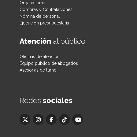
Organigrama
Compras y Contrataciones
Nómina de personal
Ejecución presupuestaria
Atención
al público
Oficinas de atención
Equipo público de abogados
Asesorías de turno
Redes
sociales