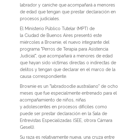
labrador y caniche que acompañará a menores
de edad que tengan que prestar declaración en
procesos judiciales.
El Ministerio Público Tutelar (MPT) de
la Ciudad de Buenos Aires presentó este
miércoles a Brownie, el nuevo integrante del
programa "Perros de Terapia para Asistencia
Judicial", que acompañará a menores de edad
que hayan sido víctimas directas o indirectas de
delitos y tengan que declarar en el marco de la
causa correspondiente.
Brownie es un "labradoodle australiano" de ocho
meses que fue especialmente entrenado para el
acompañamiento de niños, niñas
y adolescentes en procesos difíciles como
puede ser prestar declaración en la Sala de
Entrevistas Especializadas (SEE, otrora Cámara
Gesell).
Su raza es relativamente nueva, una cruza entre