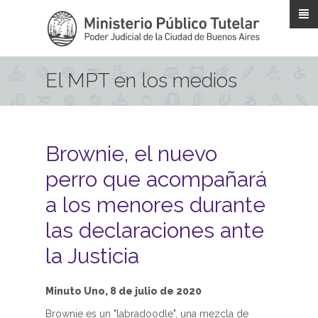
Pasar al contenido principal
El MPT en los medios
Brownie, el nuevo
perro que acompañará
a los menores durante
las declaraciones ante
la Justicia
Minuto Uno, 8 de julio de 2020
Brownie es un "labradoodle", una mezcla de