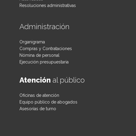
Resoluciones administrativas
Administración
Organigrama
Compras y Contrataciones
Nómina de personal
Ejecución presupuestaria
Atención
al público
Oficinas de atención
Equipo público de abogados
Asesorías de turno