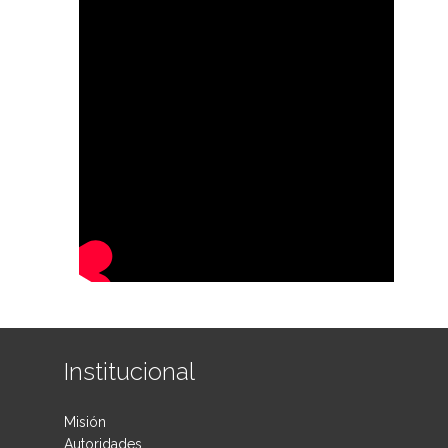
Institucional
Misión
Autoridades