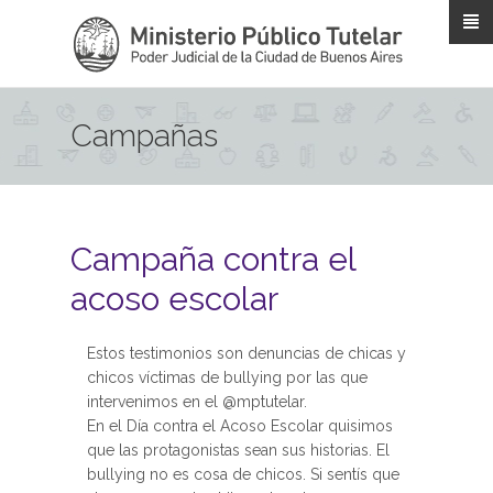
Pasar al contenido principal
Campañas
Campaña contra el
acoso escolar
Estos testimonios son denuncias de chicas y
chicos víctimas de bullying por las que
intervenimos en el @mptutelar.
En el Día contra el Acoso Escolar quisimos
que las protagonistas sean sus historias. El
bullying no es cosa de chicos. Si sentís que