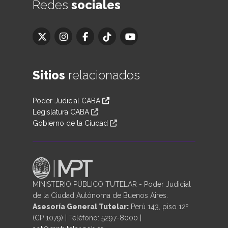
Redes
sociales
Sitios
relacionados
Poder Judicial CABA
Legislatura CABA
Gobierno de la Ciudad
MINISTERIO PÚBLICO TUTELAR - Poder Judicial
de la Ciudad Autónoma de Buenos Aires.
Asesoría General Tutelar:
Perú 143, piso 12º
(CP 1079) | Teléfono: 5297-8000 |