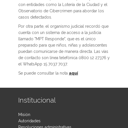
con entidades como la Lotería de la Ciudad y el
Observatorio de Cibercrimen para abordar los
casos detectados.
Por otra parte, el organismo judicial recordó que
cuenta con un sistema de acceso a la justicia
llamado "MPT Responde", que es el único
preparado para que niños, niñas y adolescentes
puedan comunicarse de manera directa. Las vías
de contacto son línea telefónica 0800 12 27376 y
el WhatsApp 15 7037 7037.
Se puede consultar la nota
aquí
Institucional
Misión
Autoridades
Resoluciones administrativas