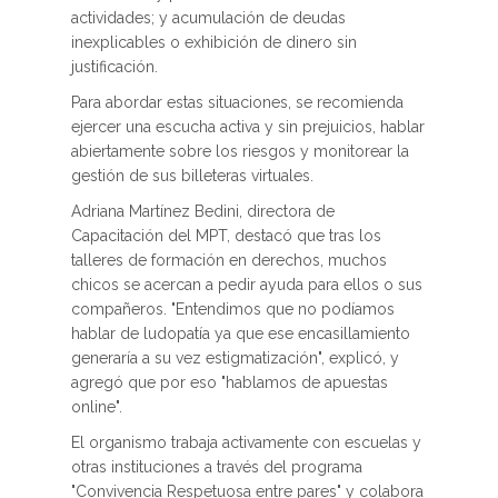
actividades; y acumulación de deudas
inexplicables o exhibición de dinero sin
justificación.
Para abordar estas situaciones, se recomienda
ejercer una escucha activa y sin prejuicios, hablar
abiertamente sobre los riesgos y monitorear la
gestión de sus billeteras virtuales.
Adriana Martínez Bedini, directora de
Capacitación del MPT, destacó que tras los
talleres de formación en derechos, muchos
chicos se acercan a pedir ayuda para ellos o sus
compañeros. "Entendimos que no podíamos
hablar de ludopatía ya que ese encasillamiento
generaría a su vez estigmatización", explicó, y
agregó que por eso "hablamos de apuestas
online".
El organismo trabaja activamente con escuelas y
otras instituciones a través del programa
"Convivencia Respetuosa entre pares" y colabora