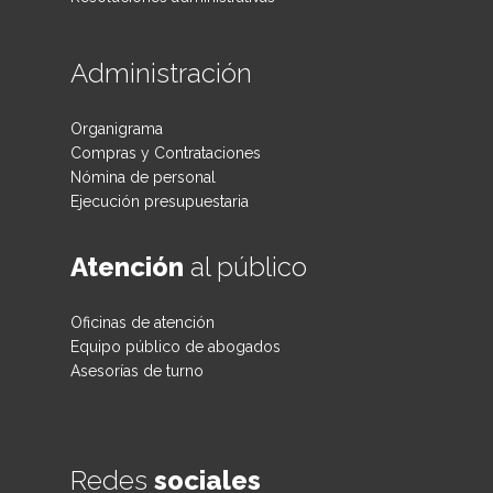
Administración
Organigrama
Compras y Contrataciones
Nómina de personal
Ejecución presupuestaria
Atención
al público
Oficinas de atención
Equipo público de abogados
Asesorías de turno
Redes
sociales