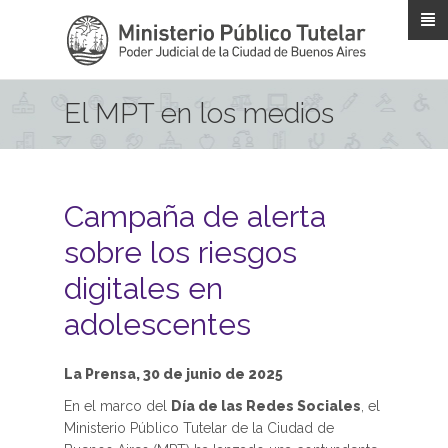
Pasar al contenido principal
El MPT en los medios
Campaña de alerta
sobre los riesgos
digitales en
adolescentes
La Prensa, 30 de junio de 2025
En el marco del
Día de las Redes Sociales
, el
Ministerio Público Tutelar de la Ciudad de