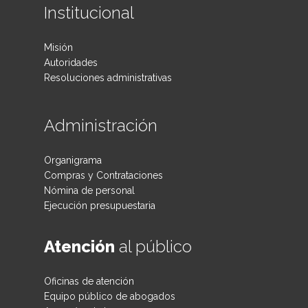
Institucional
Misión
Autoridades
Resoluciones administrativas
Administración
Organigrama
Compras y Contrataciones
Nómina de personal
Ejecución presupuestaria
Atención
al público
Oficinas de atención
Equipo público de abogados