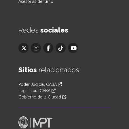
Asesorías de turno
Redes
sociales
Sitios
relacionados
Poder Judicial CABA
Legislatura CABA
Gobierno de la Ciudad