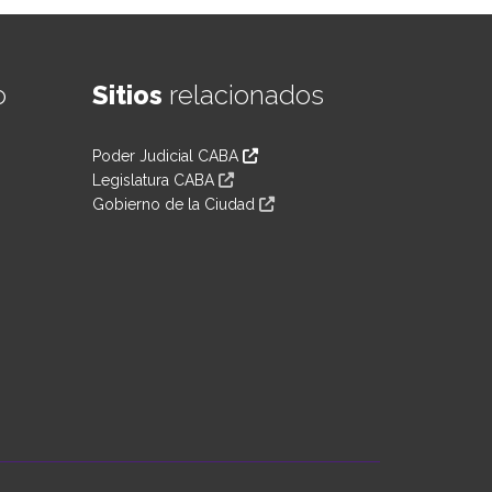
o
Sitios
relacionados
Poder Judicial CABA
Legislatura CABA
Gobierno de la Ciudad