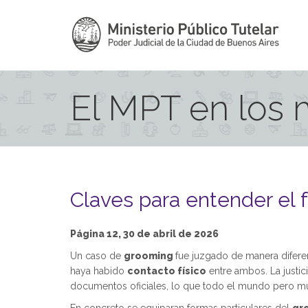
El MPT en los
Claves para entender el 
Página 12, 30 de abril de 2026
Un caso de
grooming
fue juzgado de manera difere
haya habido
contacto físico
entre ambos. La justic
documentos oficiales, lo que todo el mundo pero muy