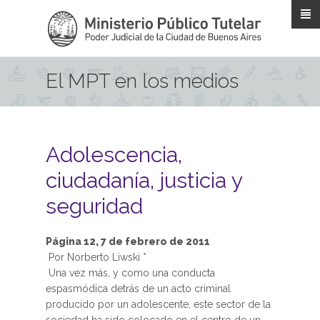
Pasar al contenido principal
El MPT en los medios
Adolescencia,
ciudadanía, justicia y
seguridad
Página 12, 7 de febrero de 2011
Por Norberto Liwski *
Una vez más, y como una conducta
espasmódica detrás de un acto criminal
producido por un adolescente, este sector de la