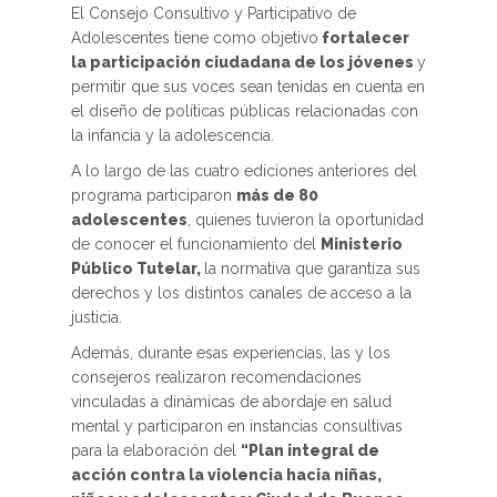
El Consejo Consultivo y Participativo de
Adolescentes tiene como objetivo
fortalecer
la participación ciudadana de los jóvenes
y
permitir que sus voces sean tenidas en cuenta en
el diseño de políticas públicas relacionadas con
la infancia y la adolescencia.
A lo largo de las cuatro ediciones anteriores del
programa participaron
más de 80
adolescentes
, quienes tuvieron la oportunidad
de conocer el funcionamiento del
Ministerio
Público Tutelar,
la normativa que garantiza sus
derechos y los distintos canales de acceso a la
justicia.
Además, durante esas experiencias, las y los
consejeros realizaron recomendaciones
vinculadas a dinámicas de abordaje en salud
mental y participaron en instancias consultivas
para la elaboración del
“Plan integral de
acción contra la violencia hacia niñas,