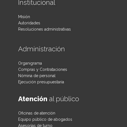
Institucional
Misión
Autoridades
Resoluciones administrativas
Administración
Organigrama
Compras y Contrataciones
Nómina de personal
Ejecución presupuestaria
Atención
al público
Oficinas de atención
Equipo público de abogados
Asesorías de turno