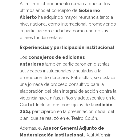
Asimismo, el documento remarca que en los
últimos años el concepto de
Gobierno
Abierto
ha adquirido mayor relevancia tanto a
nivel nacional como internacional, promoviendo
la participación ciudadana como uno de sus
pilares fundamentales.
Experiencias y participación institucional
Los
consejeros de ediciones
anteriores
también participaron en distintas
actividades institucionales vinculadas a la
promoción de derechos. Entre ellas, se destaca
una jornada de proceso consultivo para la
elaboración del plan integral de acción contra la
violencia hacia niñas, niños y adolescentes en la
Ciudad. Incluso, dos consejeras de la
edición
2024
participaron en la presentación oficial del
plan, que se realizó en el Teatro Colón.
Además, el
Asesor General Adjunto de
Modernización Institucional,
Raúl Alfonsín,