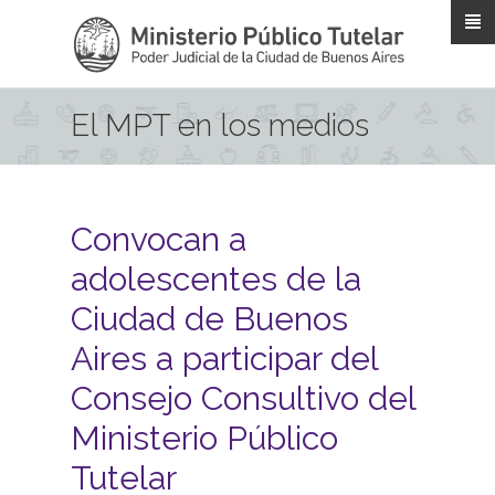
Pasar al contenido principal
El MPT en los medios
Convocan a
adolescentes de la
Ciudad de Buenos
Aires a participar del
Consejo Consultivo del
Ministerio Público
Tutelar