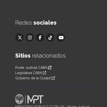
Redes
sociales
Sitios
relacionados
Poder Judicial CABA
Legislatura CABA
Gobierno de la Ciudad
MINISTERIO PÚBLICO TUTELAR - Poder Judicial