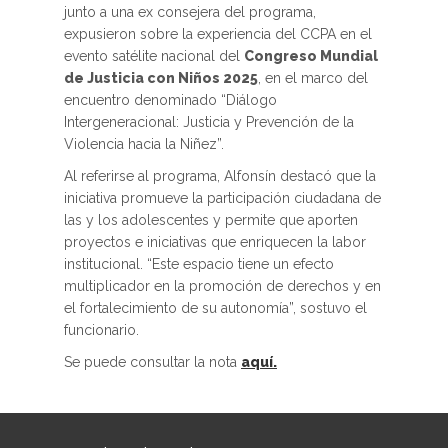
junto a una ex consejera del programa,
expusieron sobre la experiencia del CCPA en el
evento satélite nacional del
Congreso Mundial
de Justicia con Niños 2025
, en el marco del
encuentro denominado “Diálogo
Intergeneracional: Justicia y Prevención de la
Violencia hacia la Niñez”.
Al referirse al programa, Alfonsín destacó que la
iniciativa promueve la participación ciudadana de
las y los adolescentes y permite que aporten
proyectos e iniciativas que enriquecen la labor
institucional. “Este espacio tiene un efecto
multiplicador en la promoción de derechos y en
el fortalecimiento de su autonomía”, sostuvo el
funcionario.
Se puede consultar la nota
aquí.