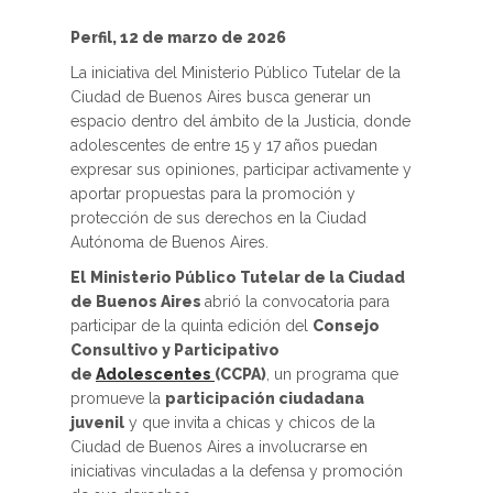
Perfil, 12 de marzo de 2026
La iniciativa del Ministerio Público Tutelar de la
Ciudad de Buenos Aires busca generar un
espacio dentro del ámbito de la Justicia, donde
adolescentes de entre 15 y 17 años puedan
expresar sus opiniones, participar activamente y
aportar propuestas para la promoción y
protección de sus derechos en la Ciudad
Autónoma de Buenos Aires.
El
Ministerio Público Tutelar de la Ciudad
de Buenos Aires
abrió la convocatoria para
participar de la quinta edición del
Consejo
Consultivo y Participativo
de
Adolescentes
(CCPA)
, un programa que
promueve la
participación ciudadana
juvenil
y que invita a chicas y chicos de la
Ciudad de Buenos Aires a involucrarse en
iniciativas vinculadas a la defensa y promoción