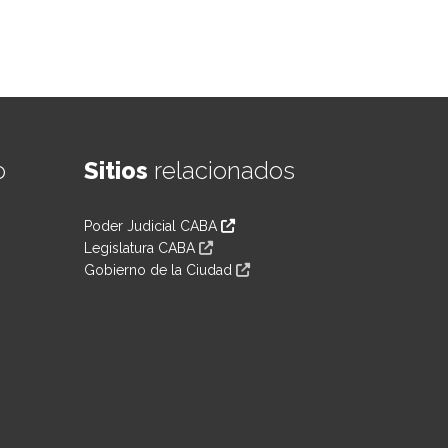
o
Sitios
relacionados
Poder Judicial CABA
Legislatura CABA
Gobierno de la Ciudad