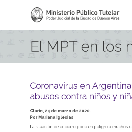
El MPT en los
Coronavirus en Argentina:
abusos contra niños y ni
Clarín, 24 de marzo de 2020.
Por Mariana Iglesias
La situación de encierro pone en peligro a muchos c