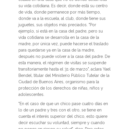
su vida cotidiana. Es decir, donde está su centro
de vida, donde permanece por más tiempo,
donde va a la escuela, al club, donde tiene sus
juguetes, sus objetos más preciados. "Por
ejemplo, si está en la casa del padre, pero su
vida cotidiana se desarrolla en la casa de la
madre, por única vez, puede hacerse el traslado
para quedarse ya en la casa de la madre,
después no puede volver a la casa del padre. De
esta manera, el régimen de visitas se suspende
transitoriamente hasta el 31 de marzo", aclara Yael
Bendel, titular del Ministerio Público Tutelar de la
Ciudad de Buenos Aires, organismo para la
protección de los derechos de niñas, niños y
adolescentes.
"En el caso de que un chico pase cuatro días en
lo de un padre y tres con el otro, se tiene en
cuenta el interés superior del chico, esto quiere
decir escuchar su voluntad, siempre y cuando