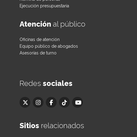
Ejecución presupuestaria
Atención
al público
Oficinas de atención
Equipo público de abogados
Asesorías de turno
Redes
sociales
Sitios
relacionados