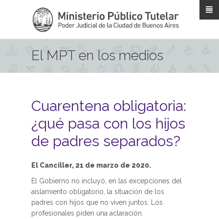
Pasar al contenido principal
El MPT en los medios
Cuarentena obligatoria:
¿qué pasa con los hijos
de padres separados?
El Canciller, 21 de marzo de 2020.
El Gobierno no incluyó, en las excepciones del
aislamiento obligatorio, la situación de los
padres con hijos que no viven juntos. Los
profesionales piden una aclaración.