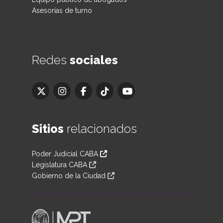
Asesorías de turno
Redes
sociales
Sitios
relacionados
Poder Judicial CABA
Legislatura CABA
Gobierno de la Ciudad