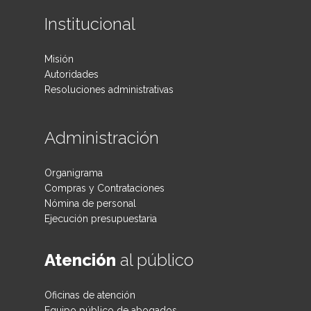
Institucional
Misión
Autoridades
Resoluciones administrativas
Administración
Organigrama
Compras y Contrataciones
Nómina de personal
Ejecución presupuestaria
Atención
al público
Oficinas de atención
Equipo público de abogados