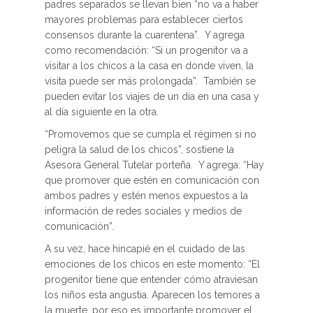
padres separados se llevan bien “no va a haber
mayores problemas para establecer ciertos
consensos durante la cuarentena”. Y agrega
como recomendación: “Si un progenitor va a
visitar a los chicos a la casa en donde viven, la
visita puede ser más prolongada”. También se
pueden evitar los viajes de un día en una casa y
al día siguiente en la otra.
“Promovemos que se cumpla el régimen si no
peligra la salud de los chicos”, sostiene la
Asesora General Tutelar porteña. Y agrega: “Hay
que promover que estén en comunicación con
ambos padres y estén menos expuestos a la
información de redes sociales y medios de
comunicación”.
A su vez, hace hincapié en el cuidado de las
emociones de los chicos en este momento: “El
progenitor tiene que entender cómo atraviesan
los niños esta angustia. Aparecen los temores a
la muerte, por eso es importante promover el