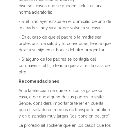
diversos casos que se pueden incluir en una
norma aclaratoria:
- Si el niño ayer estaba en el domicilio de uno de
los padres, hoy va a poder volver a su casa.
- En el caso de que el padre o la madre sea
profesional de salud y lo convoquen, tendrá que
dejar a su hijo en el hogar del otro progenitor.
- Si alguno de los padres se contagia del
coronavirus, el hijo tendrá que vivir en la casa del
otro.
Recomendaciones
Ante la elección de que el chico salga de su
casa, o de que alguno de sus padres lo visite,
Bendel considera importante tener en cuenta
que el traslado en medios de transporte público
y en distancias muy largas “los pone en peligro”.
La profesional sostiene que en los casos que los