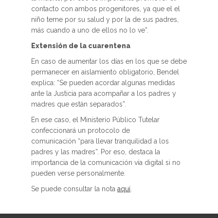
contacto con ambos progenitores, ya que el el
niño teme por su salud y por la de sus padres,
más cuando a uno de ellos no lo ve”.
Extensión de la cuarentena
En caso de aumentar los días en los que se debe
permanecer en aislamiento obligatorio, Bendel
explica: “Se pueden acordar algunas medidas
ante la Justicia para acompañar a los padres y
madres que están separados”.
En ese caso, el Ministerio Público Tutelar
confeccionará un protocolo de
comunicación “para llevar tranquilidad a los
padres y las madres”. Por eso, destaca la
importancia de la comunicación vía digital si no
pueden verse personalmente.
Se puede consultar la nota
aquí
.