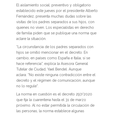
El aislamiento social, preventivo y obligatorio
establecido este jueves por el presidente Alberto
Fernández, presenta muchas dudas sobre las
visitas de los padres separados a sus hijos, con
quienes no viven. Los especialistas en derecho
de familia piden que se publique una norma que
aclare la situación.
“La circunstancia de los padres separados con
hijos se omitió mencionar en el decreto. En
cambio, en países como España e Italia, sí se
hace referencia”, explica la Asesora General
Tutelar de Ciudad, Yael Bendel. Aunque
aclara: “No existe ninguna contradicción entre el
decreto y el régimen de comunicación, aunque
no lo regule”.
La norma en cuestión es el decreto 297/2020
que fija la cuarentena hasta el 31 de marzo
próximo. Al no estar permitida la circulación de
las personas, la norma establece algunas