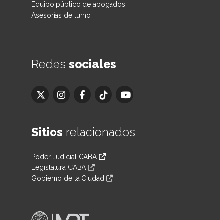
Equipo público de abogados
Asesorías de turno
Redes
sociales
Sitios
relacionados
Poder Judicial CABA
Legislatura CABA
Gobierno de la Ciudad