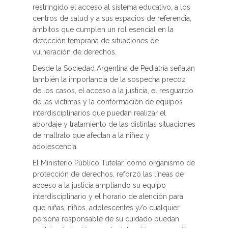
restringido el acceso al sistema educativo, a los
centros de salud y a sus espacios de referencia,
ámbitos que cumplen un rol esencial en la
detección temprana de situaciones de
vulneración de derechos.
Desde la Sociedad Argentina de Pediatría señalan
también la importancia de la sospecha precoz
de los casos, el acceso a la justicia, el resguardo
de las víctimas y la conformación de equipos
interdisciplinarios que puedan realizar el
abordaje y tratamiento de las distintas situaciones
de maltrato que afectan a la niñez y
adolescencia.
El Ministerio Público Tutelar, como organismo de
protección de derechos, reforzó las líneas de
acceso a la justicia ampliando su equipo
interdisciplinario y el horario de atención para
que niñas, niños, adolescentes y/o cualquier
persona responsable de su cuidado puedan