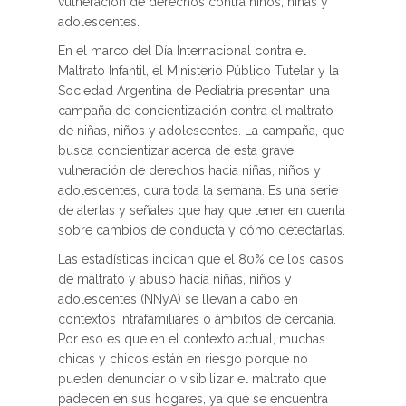
vulneración de derechos contra niños, niñas y
adolescentes.
En el marco del Día Internacional contra el
Maltrato Infantil, el Ministerio Público Tutelar y la
Sociedad Argentina de Pediatría presentan una
campaña de concientización contra el maltrato
de niñas, niños y adolescentes. La campaña, que
busca concientizar acerca de esta grave
vulneración de derechos hacia niñas, niños y
adolescentes, dura toda la semana. Es una serie
de alertas y señales que hay que tener en cuenta
sobre cambios de conducta y cómo detectarlas.
Las estadísticas indican que el 80% de los casos
de maltrato y abuso hacia niñas, niños y
adolescentes (NNyA) se llevan a cabo en
contextos intrafamiliares o ámbitos de cercanía.
Por eso es que en el contexto actual, muchas
chicas y chicos están en riesgo porque no
pueden denunciar o visibilizar el maltrato que
padecen en sus hogares, ya que se encuentra