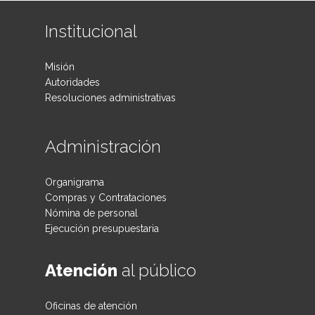
Institucional
Misión
Autoridades
Resoluciones administrativas
Administración
Organigrama
Compras y Contrataciones
Nómina de personal
Ejecución presupuestaria
Atención
al público
Oficinas de atención