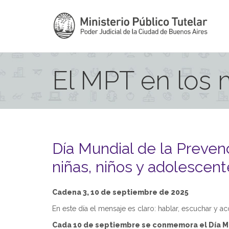
El MPT en los
Día Mundial de la Prevenc
niñas, niños y adolescen
Cadena 3, 10 de septiembre de 2025
En este día el mensaje es claro: hablar, escuchar y a
Cada 10 de septiembre se conmemora el Día Mu