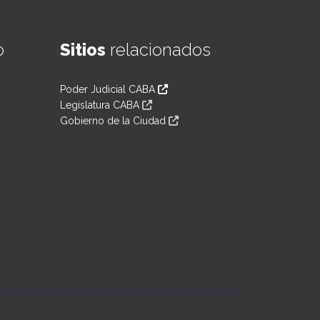
o
Sitios
relacionados
Poder Judicial CABA
Legislatura CABA
Gobierno de la Ciudad