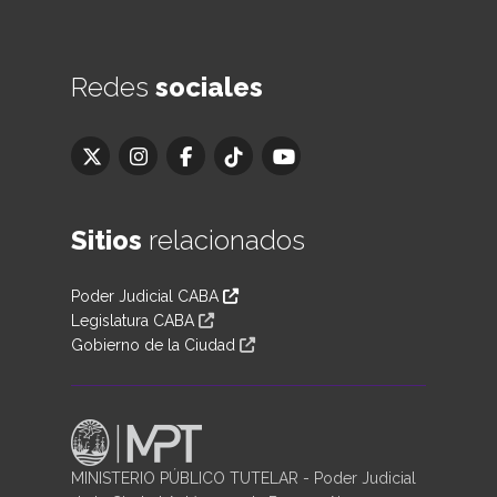
Redes
sociales
Sitios
relacionados
Poder Judicial CABA
Legislatura CABA
Gobierno de la Ciudad
MINISTERIO PÚBLICO TUTELAR - Poder Judicial