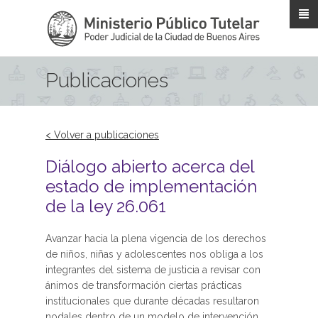
Pasar al contenido principal
Publicaciones
< Volver a publicaciones
Diálogo abierto acerca del
estado de implementación
de la ley 26.061
Avanzar hacia la plena vigencia de los derechos
de niños, niñas y adolescentes nos obliga a los
integrantes del sistema de justicia a revisar con
ánimos de transformación ciertas prácticas
institucionales que durante décadas resultaron
nodales dentro de un modelo de intervención