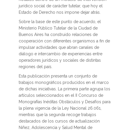
jurídico social de carácter tutelar, que hoy el
Estado de Derecho nos impone dejar atrás.
Sobre la base de este punto de acuerdo, el
Ministerio Público Tutelar de la Ciudad de
Buenos Aires ha construido relaciones de
cooperación con diferentes organismos a fin de
impulsar actividades que abran canales de
diálogo e intercambio de experiencias entre
operadores jurídicos y sociales de distintas
regiones del país.
Esta publicación presenta un conjunto de
trabajos monográficos producidos en el marco
de dichas iniciativas. La primera parte agrupa los
artículos seleccionados en el II Concurso de
Monografías Inéditas Obstáculos y Desafíos para
la plena vigencia de la Ley Nacional 26.061,
mientras que la segunda recoge trabajos
destacados de los cursos de actualización
Niñez, Adolescencia y Salud Mental de