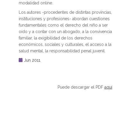
modalidad online.
Los autores -procedentes de distintas provincias,
instituciones y profesiones- abordan cuestiones
fundamentales como el derecho del niño a ser
oído y a contar con un abogado, a la convivencia
familiar, la exigibilidad de los derechos
económicos, sociales y culturales, el acceso a la
salud mental, la responsabilidad penal juvenil.
Jun 2011
Puede descargar el PDF
aquí