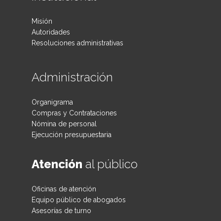
Misión
Autoridades
Resoluciones administrativas
Administración
Organigrama
Compras y Contrataciones
Nómina de personal
Ejecución presupuestaria
Atención
al público
Oficinas de atención
Equipo público de abogados
Asesorías de turno