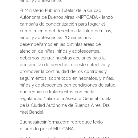
niños y adolescentes.
El Ministerio Público Tutelar de la Ciudad
Autónoma de Buenos Aires -MPTCABA - lanzó
campaña de concientización para lograr el
cumplimiento del derecho a la salud de niñas,
niños y adolescentes. “Quienes nos
desempeñamos en las distintas áreas de
atención de niñas, niños y adolescentes,
debemos centrar nuestras acciones bajo la
perspectiva de derechos de este colectivo, y
promover la continuidad de los controles y
seguimientos, sobre todo en neonatos, y niñas,
niños y adolescentes con condiciones de salud
que requieren tratamientos con cierta
regularidad..” afirmó la Asesora General Tutelar
de la Ciudad Autónoma de Buenos Aires, Dra.
Yael Bendel.
Buenosairesinforma.com reproduce texto
difundido por el MPTCABA: