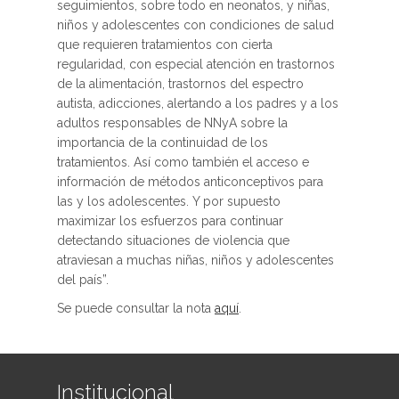
seguimientos, sobre todo en neonatos, y niñas,
niños y adolescentes con condiciones de salud
que requieren tratamientos con cierta
regularidad, con especial atención en trastornos
de la alimentación, trastornos del espectro
autista, adicciones, alertando a los padres y a los
adultos responsables de NNyA sobre la
importancia de la continuidad de los
tratamientos. Así como también el acceso e
información de métodos anticonceptivos para
las y los adolescentes. Y por supuesto
maximizar los esfuerzos para continuar
detectando situaciones de violencia que
atraviesan a muchas niñas, niños y adolescentes
del país”.
Se puede consultar la nota
aquí
.
Institucional