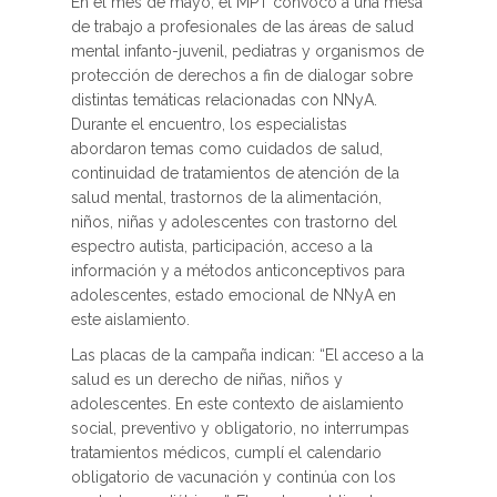
En el mes de mayo, el MPT convocó a una mesa
de trabajo a profesionales de las áreas de salud
mental infanto-juvenil, pediatras y organismos de
protección de derechos a fin de dialogar sobre
distintas temáticas relacionadas con NNyA.
Durante el encuentro, los especialistas
abordaron temas como cuidados de salud,
continuidad de tratamientos de atención de la
salud mental, trastornos de la alimentación,
niños, niñas y adolescentes con trastorno del
espectro autista, participación, acceso a la
información y a métodos anticonceptivos para
adolescentes, estado emocional de NNyA en
este aislamiento.
Las placas de la campaña indican: “El acceso a la
salud es un derecho de niñas, niños y
adolescentes. En este contexto de aislamiento
social, preventivo y obligatorio, no interrumpas
tratamientos médicos, cumplí el calendario
obligatorio de vacunación y continúa con los