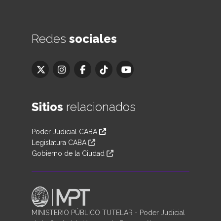
Redes
sociales
Sitios
relacionados
Poder Judicial CABA
Legislatura CABA
Gobierno de la Ciudad
MINISTERIO PÚBLICO TUTELAR - Poder Judicial