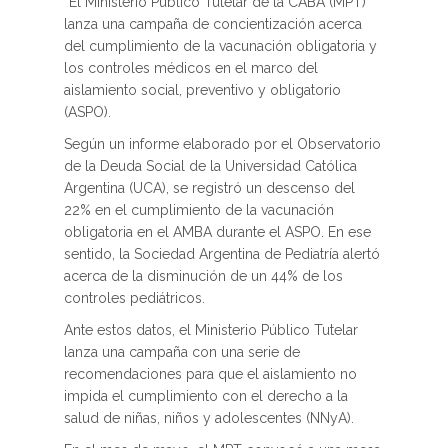
“El Ministerio Público Tutelar de la CABA (MPT)
lanza una campaña de concientización acerca
del cumplimiento de la vacunación obligatoria y
los controles médicos en el marco del
aislamiento social, preventivo y obligatorio
(ASPO).
Según un informe elaborado por el Observatorio
de la Deuda Social de la Universidad Católica
Argentina (UCA), se registró un descenso del
22% en el cumplimiento de la vacunación
obligatoria en el AMBA durante el ASPO. En ese
sentido, la Sociedad Argentina de Pediatría alertó
acerca de la disminución de un 44% de los
controles pediátricos.
Ante estos datos, el Ministerio Público Tutelar
lanza una campaña con una serie de
recomendaciones para que el aislamiento no
impida el cumplimiento con el derecho a la
salud de niñas, niños y adolescentes (NNyA).