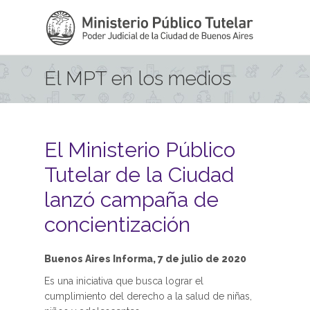
Pasar al contenido principal
El MPT en los medios
El Ministerio Público
Tutelar de la Ciudad
lanzó campaña de
concientización
Buenos Aires Informa, 7 de julio de 2020
Es una iniciativa que busca lograr el
cumplimiento del derecho a la salud de niñas,