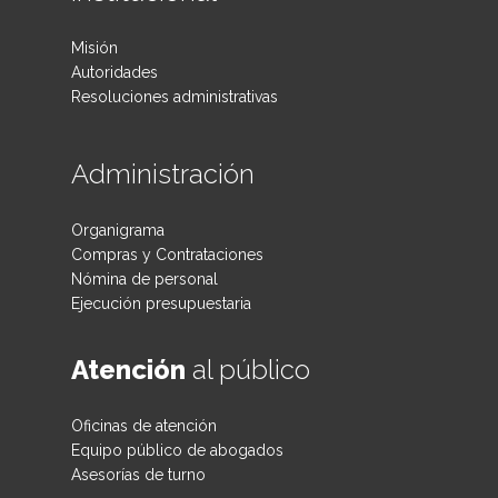
Misión
Autoridades
Resoluciones administrativas
Administración
Organigrama
Compras y Contrataciones
Nómina de personal
Ejecución presupuestaria
Atención
al público
Oficinas de atención
Equipo público de abogados
Asesorías de turno