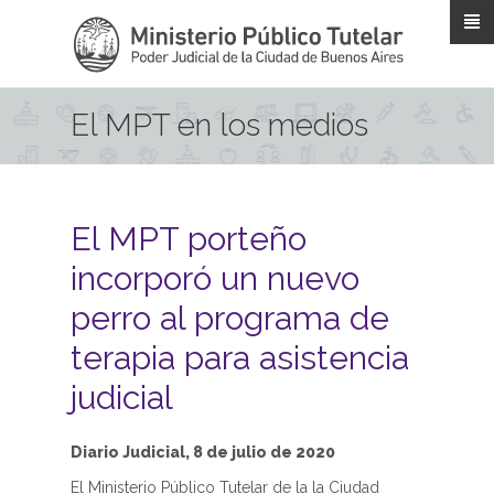
Pasar al contenido principal
El MPT en los medios
El MPT porteño
incorporó un nuevo
perro al programa de
terapia para asistencia
judicial
Diario Judicial, 8 de julio de 2020
El Ministerio Público Tutelar de la la Ciudad