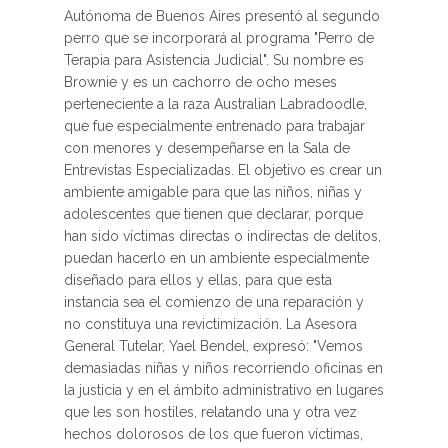
Autónoma de Buenos Aires presentó al segundo
perro que se incorporará al programa "Perro de
Terapia para Asistencia Judicial". Su nombre es
Brownie y es un cachorro de ocho meses
perteneciente a la raza Australian Labradoodle,
que fue especialmente entrenado para trabajar
con menores y desempeñarse en la Sala de
Entrevistas Especializadas. El objetivo es crear un
ambiente amigable para que las niños, niñas y
adolescentes que tienen que declarar, porque
han sido víctimas directas o indirectas de delitos,
puedan hacerlo en un ambiente especialmente
diseñado para ellos y ellas, para que esta
instancia sea el comienzo de una reparación y
no constituya una revictimización. La Asesora
General Tutelar, Yael Bendel, expresó: "Vemos
demasiadas niñas y niños recorriendo oficinas en
la justicia y en el ámbito administrativo en lugares
que les son hostiles, relatando una y otra vez
hechos dolorosos de los que fueron víctimas,