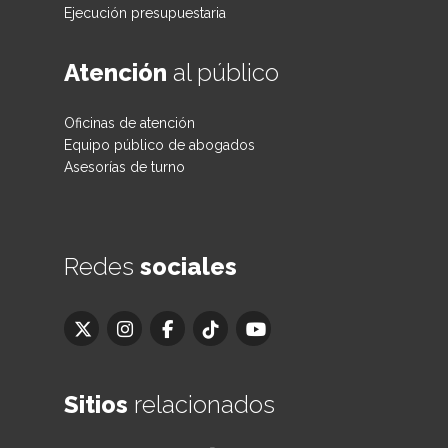
Ejecución presupuestaria
Atención
al público
Oficinas de atención
Equipo público de abogados
Asesorías de turno
Redes
sociales
Sitios
relacionados