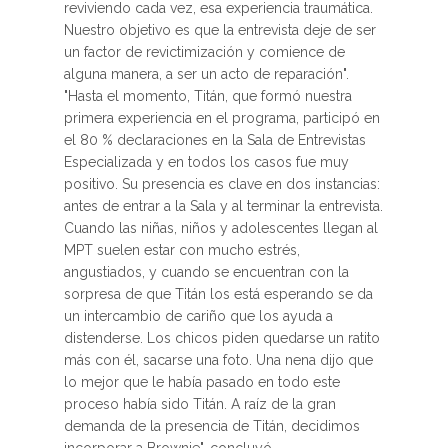
reviviendo cada vez, esa experiencia traumática.
Nuestro objetivo es que la entrevista deje de ser
un factor de revictimización y comience de
alguna manera, a ser un acto de reparación".
"Hasta el momento, Titán, que formó nuestra
primera experiencia en el programa, participó en
el 80 % declaraciones en la Sala de Entrevistas
Especializada y en todos los casos fue muy
positivo. Su presencia es clave en dos instancias:
antes de entrar a la Sala y al terminar la entrevista.
Cuando las niñas, niños y adolescentes llegan al
MPT suelen estar con mucho estrés,
angustiados, y cuando se encuentran con la
sorpresa de que Titán los está esperando se da
un intercambio de cariño que los ayuda a
distenderse. Los chicos piden quedarse un ratito
más con él, sacarse una foto. Una nena dijo que
lo mejor que le había pasado en todo este
proceso había sido Titán. A raíz de la gran
demanda de la presencia de Titán, decidimos