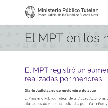
El MPT en los
El MPT registró un aumen
realizadas por menores
Diario Judicial, 10 de noviembre de 2020
El Ministerio Público Tutelar de la Ciudad Autónoma 
situaciones de violencia, realizadas por niñas, niños y