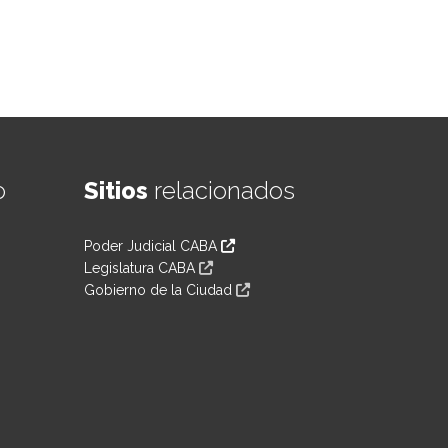
o
Sitios
relacionados
Poder Judicial CABA
Legislatura CABA
Gobierno de la Ciudad