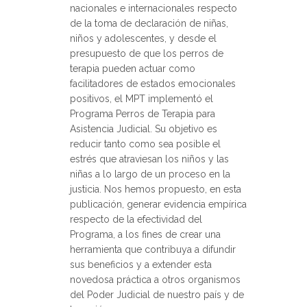
nacionales e internacionales respecto
de la toma de declaración de niñas,
niños y adolescentes, y desde el
presupuesto de que los perros de
terapia pueden actuar como
facilitadores de estados emocionales
positivos, el MPT implementó el
Programa Perros de Terapia para
Asistencia Judicial. Su objetivo es
reducir tanto como sea posible el
estrés que atraviesan los niños y las
niñas a lo largo de un proceso en la
justicia. Nos hemos propuesto, en esta
publicación, generar evidencia empírica
respecto de la efectividad del
Programa, a los fines de crear una
herramienta que contribuya a difundir
sus beneficios y a extender esta
novedosa práctica a otros organismos
del Poder Judicial de nuestro país y de