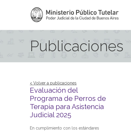
Publicaciones
< Volver a publicaciones
Evaluación del
Programa de Perros de
Terapia para Asistencia
Judicial 2025
En cumplimiento con los estándares