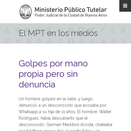
Pasar al contenido principal
El MPT en los medios
Golpes por mano
propia pero sin
denuncia
Un hombre golpeó en la calle, y luego
denunció, a un desconocido que acosaba por
Whatsapp a su hija de 11 años. El hombre, Walter
Rodríguez, había descubierto que el
desconocido, Germán Maddoni Acosta, chateaba