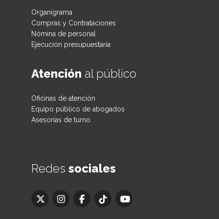
Organigrama
Compras y Contrataciones
Nómina de personal
Ejecución presupuestaria
Atención
al público
Oficinas de atención
Equipo público de abogados
Asesorías de turno
Redes
sociales