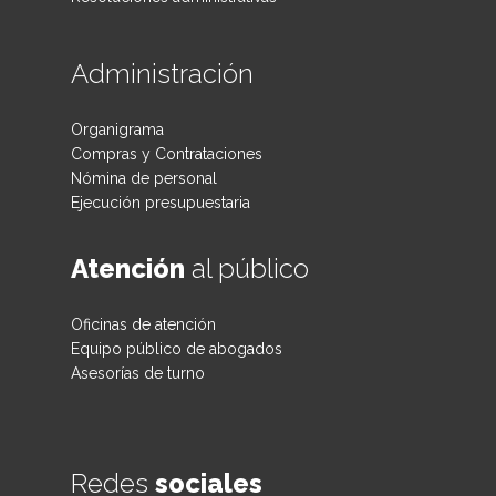
Administración
Organigrama
Compras y Contrataciones
Nómina de personal
Ejecución presupuestaria
Atención
al público
Oficinas de atención
Equipo público de abogados
Asesorías de turno
Redes
sociales