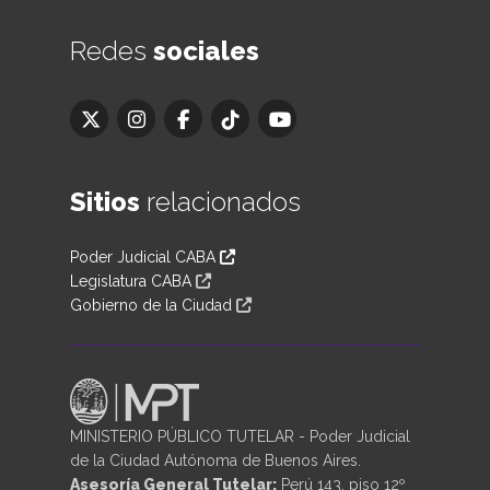
Redes
sociales
Sitios
relacionados
Poder Judicial CABA
Legislatura CABA
Gobierno de la Ciudad
MINISTERIO PÚBLICO TUTELAR - Poder Judicial
de la Ciudad Autónoma de Buenos Aires.
Asesoría General Tutelar:
Perú 143, piso 12º