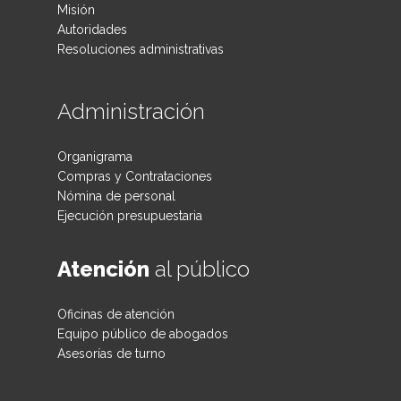
Misión
Autoridades
Resoluciones administrativas
Administración
Organigrama
Compras y Contrataciones
Nómina de personal
Ejecución presupuestaria
Atención
al público
Oficinas de atención
Equipo público de abogados
Asesorías de turno