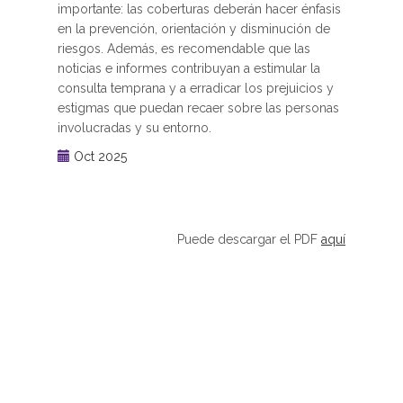
importante: las coberturas deberán hacer énfasis
en la prevención, orientación y disminución de
riesgos. Además, es recomendable que las
noticias e informes contribuyan a estimular la
consulta temprana y a erradicar los prejuicios y
estigmas que puedan recaer sobre las personas
involucradas y su entorno.
Oct 2025
Puede descargar el PDF
aquí