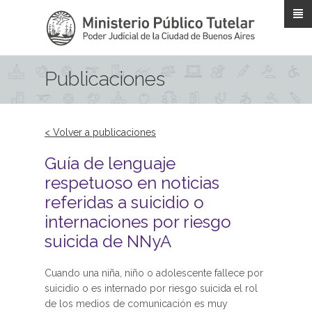
Pasar al contenido principal
Publicaciones
< Volver a publicaciones
Guía de lenguaje
respetuoso en noticias
referidas a suicidio o
internaciones por riesgo
suicida de NNyA
Cuando una niña, niño o adolescente fallece por
suicidio o es internado por riesgo suicida el rol
de los medios de comunicación es muy