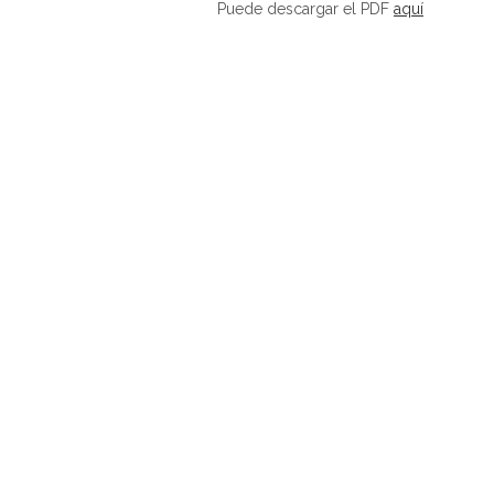
Puede descargar el PDF
aquí