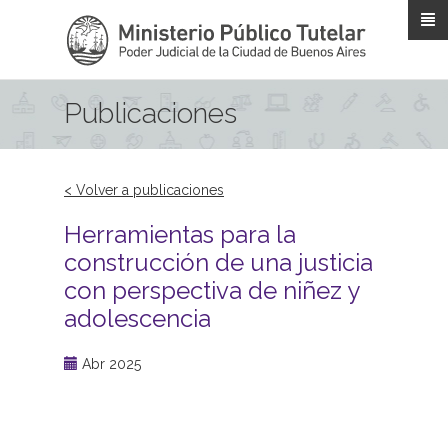
Pasar al contenido principal
Publicaciones
< Volver a publicaciones
Herramientas para la
construcción de una justicia
con perspectiva de niñez y
adolescencia
Abr 2025