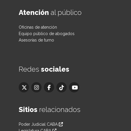
Atención
al público
Oficinas de atención
Equipo público de abogados
Asesorías de turno
Redes
sociales
Sitios
relacionados
Poder Judicial CABA
Legislatura CABA