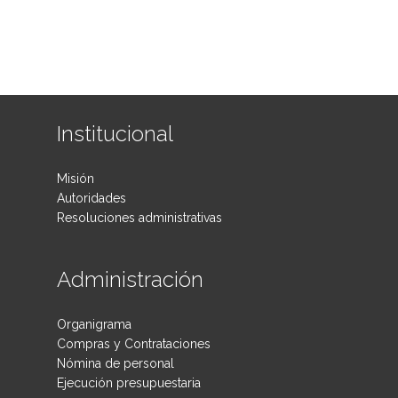
Institucional
Misión
Autoridades
Resoluciones administrativas
Administración
Organigrama
Compras y Contrataciones
Nómina de personal
Ejecución presupuestaria