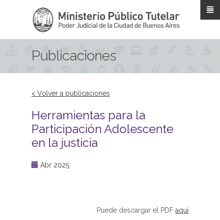
Pasar al contenido principal
Publicaciones
< Volver a publicaciones
Herramientas para la
Participación Adolescente
en la justicia
Abr 2025
Puede descargar el PDF
aquí