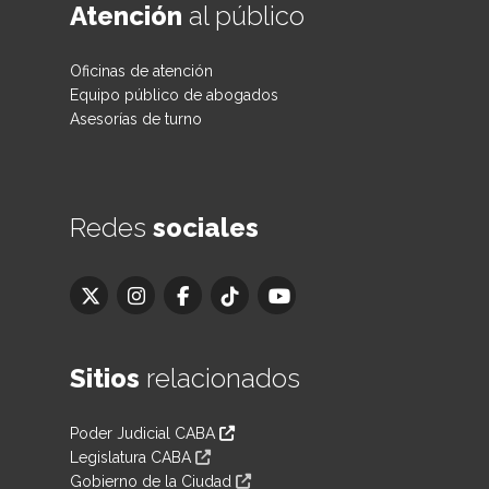
Atención
al público
Oficinas de atención
Equipo público de abogados
Asesorías de turno
Redes
sociales
Sitios
relacionados
Poder Judicial CABA
Legislatura CABA
Gobierno de la Ciudad