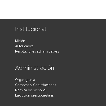
Institucional
Misión
Autoridades
Resoluciones administrativas
Administración
Organigrama
Compras y Contrataciones
Nómina de personal
Ejecución presupuestaria