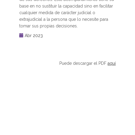
base en no sustituir la capacidad sino en facilitar
cualquier medida de carácter judicial o
extrajudicial a la persona que lo necesite para
tomar sus propias decisiones.
Abr 2023
Puede descargar el PDF
aquí