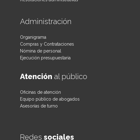
Administración
Organigrama
Compras y Contrataciones
Nómina de personal
Ejecución presupuestaria
Atención
al público
Oficinas de atención
Equipo público de abogados
Asesorías de turno
Redes
sociales