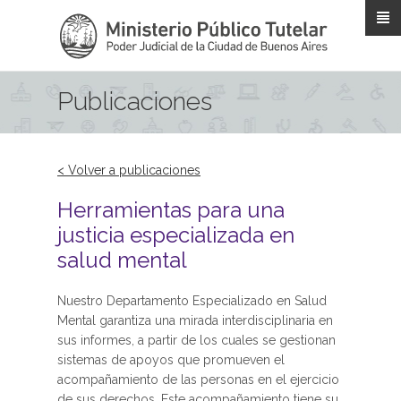
Pasar al contenido principal
Publicaciones
< Volver a publicaciones
Herramientas para una
justicia especializada en
salud mental
Nuestro Departamento Especializado en Salud
Mental garantiza una mirada interdisciplinaria en
sus informes, a partir de los cuales se gestionan
sistemas de apoyos que promueven el
acompañamiento de las personas en el ejercicio
de sus derechos. Este acompañamiento tiene su