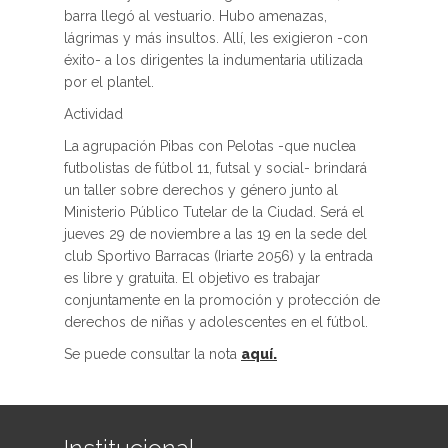
barra llegó al vestuario. Hubo amenazas,
lágrimas y más insultos. Allí, les exigieron -con
éxito- a los dirigentes la indumentaria utilizada
por el plantel.
Actividad
La agrupación Pibas con Pelotas -que nuclea
futbolistas de fútbol 11, futsal y social- brindará
un taller sobre derechos y género junto al
Ministerio Público Tutelar de la Ciudad. Será el
jueves 29 de noviembre a las 19 en la sede del
club Sportivo Barracas (Iriarte 2056) y la entrada
es libre y gratuita. El objetivo es trabajar
conjuntamente en la promoción y protección de
derechos de niñas y adolescentes en el fútbol.
Se puede consultar la nota
aquí.