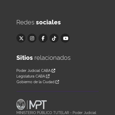
Redes
sociales
Sitios
relacionados
Poder Judicial CABA
Legislatura CABA
Gobierno de la Ciudad
MINISTERIO PÚBLICO TUTELAR - Poder Judicial