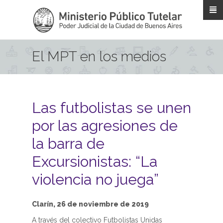
Pasar al contenido principal
El MPT en los medios
Las futbolistas se unen
por las agresiones de
la barra de
Excursionistas: “La
violencia no juega”
Clarín, 26 de noviembre de 2019
A través del colectivo Futbolistas Unidas