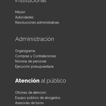
Institucional
Misión
Autoridades
Resoluciones administrativas
Administración
Organigrama
Compras y Contrataciones
Nómina de personal
Ejecución presupuestaria
Atención
al público
Oficinas de atención
Equipo público de abogados
Asesorías de turno