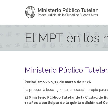
El MPT en los
Ministerio Público Tutela
Periodismo vivo, 12 de marzo de 2026
La propuesta busca generar un espacio propio para qu
El Ministerio Público Tutelar de la Ciudad de 
17 años a participar de la quinta edición del 