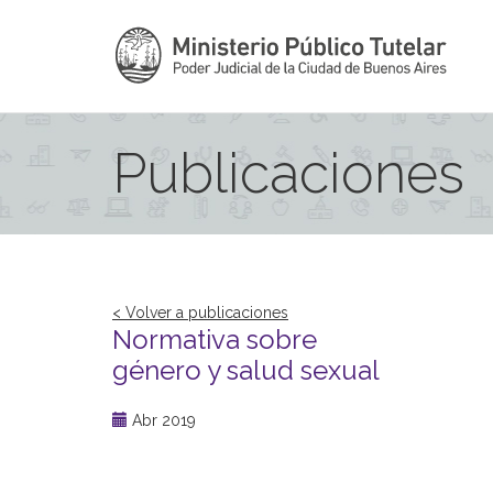
Publicaciones
< Volver a publicaciones
Normativa sobre
género y salud sexual
Abr 2019