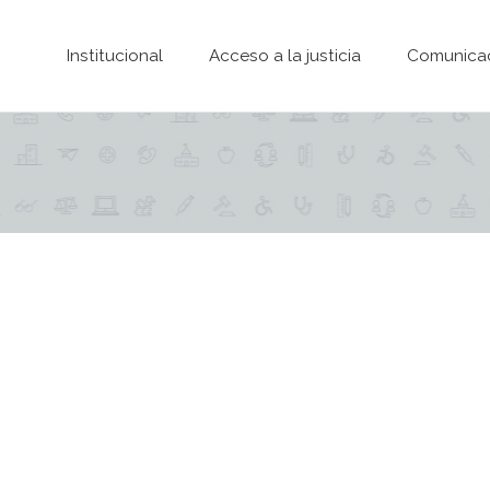
Pasar al contenido principal
Institucional
Acceso a la justicia
Comunica