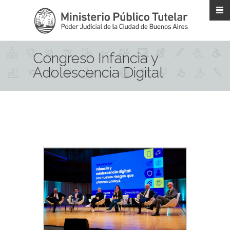
Pasar al contenido principal
Congreso Infancia y
Adolescencia Digital