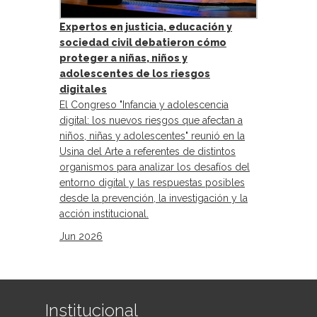
Expertos en justicia, educación y
sociedad civil debatieron cómo
proteger a niñas, niños y
adolescentes de los riesgos
digitales
El Congreso "Infancia y adolescencia
digital: los nuevos riesgos que afectan a
niños, niñas y adolescentes" reunió en la
Usina del Arte a referentes de distintos
organismos para analizar los desafíos del
entorno digital y las respuestas posibles
desde la prevención, la investigación y la
acción institucional.
Jun 2026
Institucional