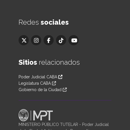
Redes
sociales
Sitios
relacionados
Poder Judicial CABA
Legislatura CABA
Gobierno de la Ciudad
MINISTERIO PÚBLICO TUTELAR - Poder Judicial