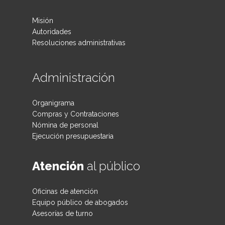
Misión
Autoridades
Resoluciones administrativas
Administración
Organigrama
Compras y Contrataciones
Nómina de personal
Ejecución presupuestaria
Atención
al público
Oficinas de atención
Equipo público de abogados
Asesorías de turno