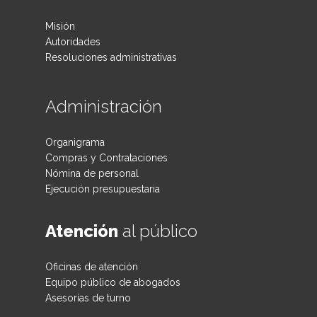
Misión
Autoridades
Resoluciones administrativas
Administración
Organigrama
Compras y Contrataciones
Nómina de personal
Ejecución presupuestaria
Atención
al público
Oficinas de atención
Equipo público de abogados
Asesorías de turno