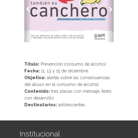
Título:
Prevención consumo de alcohol
Fecha:
11, 13 y 15 de diciembre.
Objetivo:
alertar sobre las consecuencias
del abuso en el consumo de alcohol.
Contenido:
tres placas con mensaje, texto
con desarrollo.
Destinatarios:
adolescentes.
Institucional