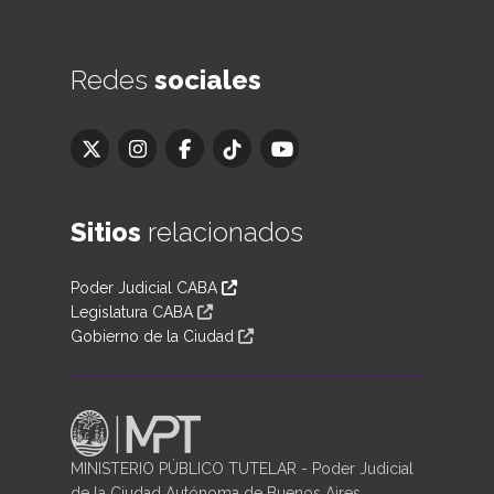
Redes
sociales
Sitios
relacionados
Poder Judicial CABA
Legislatura CABA
Gobierno de la Ciudad
MINISTERIO PÚBLICO TUTELAR - Poder Judicial
de la Ciudad Autónoma de Buenos Aires.