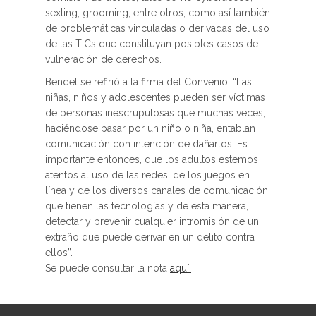
sexting, grooming, entre otros, como así también
de problemáticas vinculadas o derivadas del uso
de las TICs que constituyan posibles casos de
vulneración de derechos.
Bendel se refirió a la firma del Convenio: “Las
niñas, niños y adolescentes pueden ser víctimas
de personas inescrupulosas que muchas veces,
haciéndose pasar por un niño o niña, entablan
comunicación con intención de dañarlos. Es
importante entonces, que los adultos estemos
atentos al uso de las redes, de los juegos en
línea y de los diversos canales de comunicación
que tienen las tecnologías y de esta manera,
detectar y prevenir cualquier intromisión de un
extraño que puede derivar en un delito contra
ellos”.
Se puede consultar la nota
aquí.