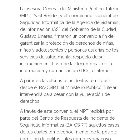
La asesora General del Ministerio Público Tutelar
(MPT), Yael Bendel, y el coordinador General de
Seguridad Informática de la Agencia de Sistemas
de Información (ASI) del Gobierno de la Ciudad,
Gustavo Linares, firmaron un convenio a fin de
garantizar la protección de derechos de niñas,
niños y adolescentes y personas usuarias de los
servicios de salud mental respecto de su
interacción en el uso de las tecnologías de la
información y comunicación (TICs) e Internet.
A partir de las alertas o incidentes remitidos
desde el BA-CSIRT, el Ministerio Público Tutelar
intervendrá para cesar con la vulneración de
derechos
A través de este convenio, el MPT recibirá por
parte del Centro de Respuesta de Incidente de
Seguridad Informática (BA-CSIRT) aquellos casos
de los cuales tome conocimiento, de la posible
comisión de delitos, tales como cyberacoso,