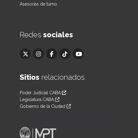
Asesorías de turno
Redes
sociales
Sitios
relacionados
Poder Judicial CABA
Legislatura CABA
Gobierno de la Ciudad