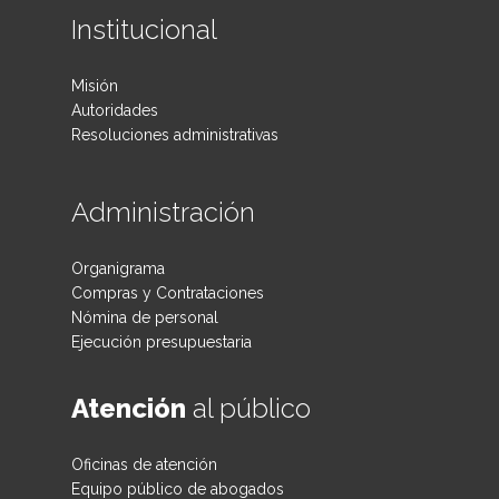
Institucional
Misión
Autoridades
Resoluciones administrativas
Administración
Organigrama
Compras y Contrataciones
Nómina de personal
Ejecución presupuestaria
Atención
al público
Oficinas de atención
Equipo público de abogados