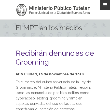
Pasar al contenido principal
El MPT en los medios
Recibirán denuncias de
Grooming
ADN Ciudad, 10 de noviembre de 2018
En el marco del quinto aniversario de la Ley de
Grooming, el Ministerio Público Tutelar recibirá
todas las denuncias de posibles delitos como
cyberacoso, sexting, grooming y también
aquellas derivadas del uso de las tics que
constituyan vulneración de derechos.