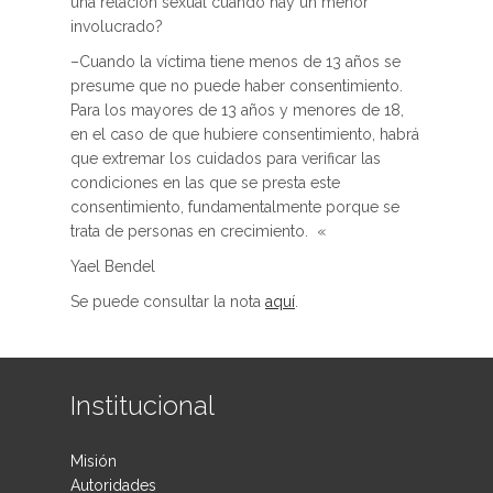
una relación sexual cuando hay un menor
involucrado?
–Cuando la víctima tiene menos de 13 años se
presume que no puede haber consentimiento.
Para los mayores de 13 años y menores de 18,
en el caso de que hubiere consentimiento, habrá
que extremar los cuidados para verificar las
condiciones en las que se presta este
consentimiento, fundamentalmente porque se
trata de personas en crecimiento. «
Yael Bendel
Se puede consultar la nota
aquí
.
Institucional
Misión
Autoridades