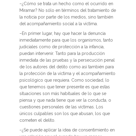
–¿Cómo se trata un hecho como el ocurrido en
Miramar? No sólo en términos del tratamiento de
la noticia por parte de los medios, sino también
del acompañamiento social a la víctima.
–En primer lugar, hay que hacer la denuncia
inmediatamente para que los organismos, tanto
judiciales como de protección a la infancia,
puedan intervenir. Tanto para la producción
inmediata de las pruebas y la persecución penal
de los autores del delito como así también para
la protección de la víctima y el acompañamiento
psicológico que requiera. Como sociedad, lo
que tenemos que tener presente es que estas
situaciones son más habituales de lo que se
piensa y que nada tiene que ver la conducta, o
cuestiones personales de las víctimas. Los
únicos culpables son los que abusan, los que
cometen el delito.
–¿Se puede aplicar la idea de consentimiento en