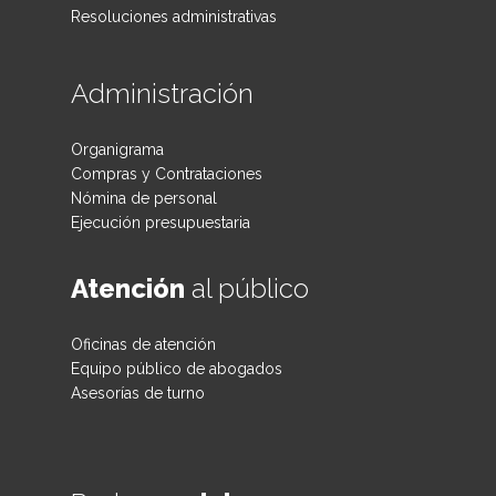
Resoluciones administrativas
Administración
Organigrama
Compras y Contrataciones
Nómina de personal
Ejecución presupuestaria
Atención
al público
Oficinas de atención
Equipo público de abogados
Asesorías de turno