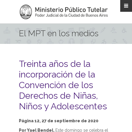
Pasar al contenido principal
El MPT en los medios
Treinta años de la
incorporación de la
Convención de los
Derechos de Niñas,
Niños y Adolescentes
Página 12, 27 de septiembre de 2020
Por Yael Bendel.
Este domingo se celebra el