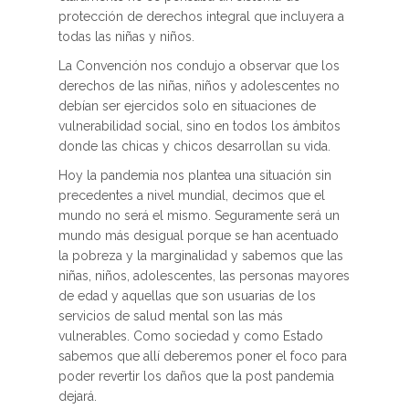
protección de derechos integral que incluyera a
todas las niñas y niños.
La Convención nos condujo a observar que los
derechos de las niñas, niños y adolescentes no
debían ser ejercidos solo en situaciones de
vulnerabilidad social, sino en todos los ámbitos
donde las chicas y chicos desarrollan su vida.
Hoy la pandemia nos plantea una situación sin
precedentes a nivel mundial, decimos que el
mundo no será el mismo. Seguramente será un
mundo más desigual porque se han acentuado
la pobreza y la marginalidad y sabemos que las
niñas, niños, adolescentes, las personas mayores
de edad y aquellas que son usuarias de los
servicios de salud mental son las más
vulnerables. Como sociedad y como Estado
sabemos que allí deberemos poner el foco para
poder revertir los daños que la post pandemia
dejará.