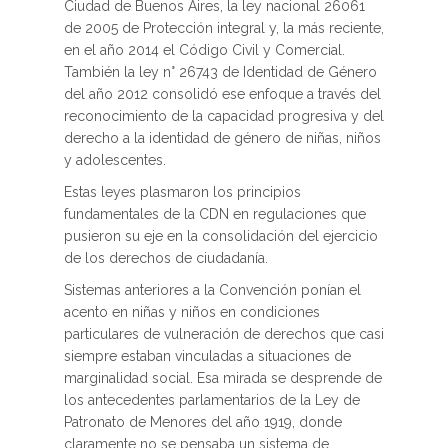
Ciudad de Buenos Aires, la ley nacional 26061
de 2005 de Protección integral y, la más reciente,
en el año 2014 el Código Civil y Comercial.
También la ley n° 26743 de Identidad de Género
del año 2012 consolidó ese enfoque a través del
reconocimiento de la capacidad progresiva y del
derecho a la identidad de género de niñas, niños
y adolescentes.
Estas leyes plasmaron los principios
fundamentales de la CDN en regulaciones que
pusieron su eje en la consolidación del ejercicio
de los derechos de ciudadanía.
Sistemas anteriores a la Convención ponían el
acento en niñas y niños en condiciones
particulares de vulneración de derechos que casi
siempre estaban vinculadas a situaciones de
marginalidad social. Esa mirada se desprende de
los antecedentes parlamentarios de la Ley de
Patronato de Menores del año 1919, donde
claramente no se pensaba un sistema de