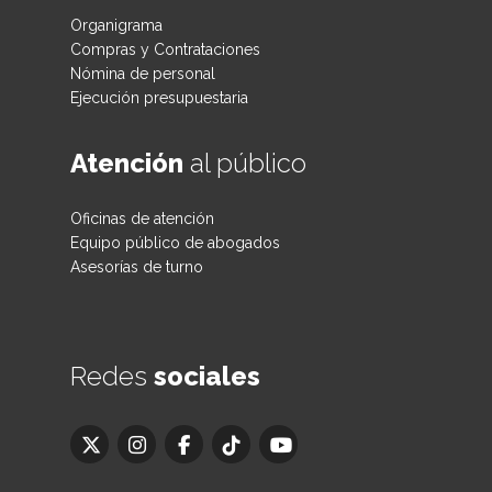
Organigrama
Compras y Contrataciones
Nómina de personal
Ejecución presupuestaria
Atención
al público
Oficinas de atención
Equipo público de abogados
Asesorías de turno
Redes
sociales