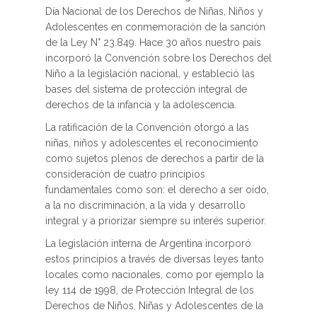
Día Nacional de los Derechos de Niñas, Niños y
Adolescentes en conmemoración de la sanción
de la Ley N° 23.849. Hace 30 años nuestro país
incorporó la Convención sobre los Derechos del
Niño a la legislación nacional, y estableció las
bases del sistema de protección integral de
derechos de la infancia y la adolescencia.
La ratificación de la Convención otorgó a las
niñas, niños y adolescentes el reconocimiento
como sujetos plenos de derechos a partir de la
consideración de cuatro principios
fundamentales como son: el derecho a ser oído,
a la no discriminación, a la vida y desarrollo
integral y a priorizar siempre su interés superior.
La legislación interna de Argentina incorporó
estos principios a través de diversas leyes tanto
locales como nacionales, como por ejemplo la
ley 114 de 1998, de Protección Integral de los
Derechos de Niños, Niñas y Adolescentes de la