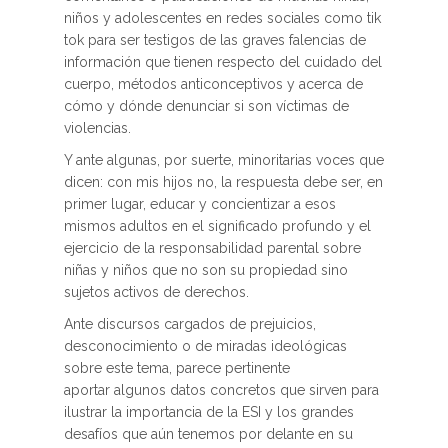
niños y adolescentes en redes sociales como tik
tok para ser testigos de las graves falencias de
información que tienen respecto del cuidado del
cuerpo, métodos anticonceptivos y acerca de
cómo y dónde denunciar si son víctimas de
violencias.
Y ante algunas, por suerte, minoritarias voces que
dicen: con mis hijos no, la respuesta debe ser, en
primer lugar, educar y concientizar a esos
mismos adultos en el significado profundo y el
ejercicio de la responsabilidad parental sobre
niñas y niños que no son su propiedad sino
sujetos activos de derechos.
Ante discursos cargados de prejuicios,
desconocimiento o de miradas ideológicas
sobre este tema, parece pertinente
aportar algunos datos concretos que sirven para
ilustrar la importancia de la ESI y los grandes
desafíos que aún tenemos por delante en su