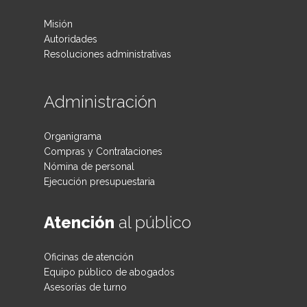
Misión
Autoridades
Resoluciones administrativas
Administración
Organigrama
Compras y Contrataciones
Nómina de personal
Ejecución presupuestaria
Atención
al público
Oficinas de atención
Equipo público de abogados
Asesorías de turno