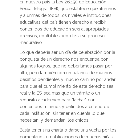
en nuestro país la Ley 26.150 de Educación
Sexual Integral (ESI), que establece que alumnos
y alumnas de todos los niveles e instituciones
educativas del país tienen derecho a recibir
contenidos de educación sexual apropiados,
precisos, confiables acordes a su proceso
madurativo.
Lo que debería ser un día de celebración por la
conquista de un derecho nos encuentra con
algunos logros, que no deberíamos pasar por
alto, pero también con un balance de muchos
desafíos pendientes y mucho camino por andar
para que el cumplimiento de este derecho sea
real y la ESI sea más que un trámite o un
requisito académico para “tachar” con
contenidos mínimos y definidos a criterio de
cada institución, sin tener en cuenta lo que
necesitan, y demandan, los chicos.
Basta tener una charla o darse una vuelta por los
comentarios o publicaciones de muchas niñas,