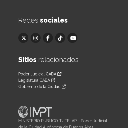
Redes
sociales
Sitios
relacionados
Poder Judicial CABA
Legislatura CABA
Gobierno de la Ciudad
MINISTERIO PÚBLICO TUTELAR - Poder Judicial
de la Ciudad Autónoma de Buenos Aires.