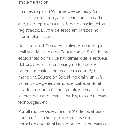
implementación.
En nuestro país, 109 mil adolescentes y 3 mil
niñas menores de 15 años tienen un hijo cada
año, esto representa el 15% de los nacimientos
registrados. El 70% de estos embarazos no
fueron planificados.
De acuerdo al Censo Educativo Aprender que
realiza el Ministerio de Educación, el 80% de los
estudiantes opina que hay temas que la escuela
debería abordar o enseñar y no lo hace. Al
preguntar cuáles son estos temas, un 83%
menciona Educación Sexual Integral y un 77%
violencia de género, ambos encabezando el
listado, que también incluye otros temas como
talleres de teatro, manualidades, uso de nuevas
tecnologías, etc.
Por último, se sabe que un 80% de los abusos
contra niñas, niños y adolescentes son
cometidos por familiares o personas cercanas a