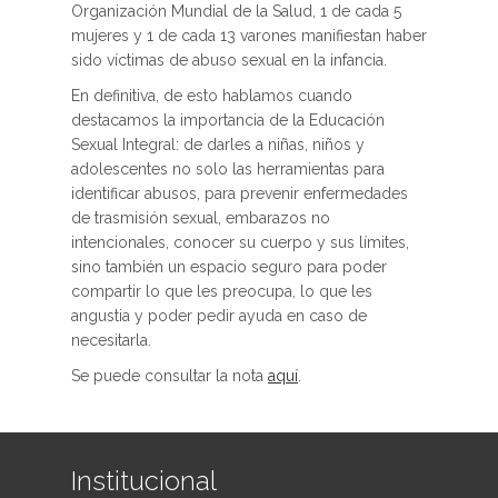
Organización Mundial de la Salud, 1 de cada 5
mujeres y 1 de cada 13 varones manifiestan haber
sido víctimas de abuso sexual en la infancia.
En definitiva, de esto hablamos cuando
destacamos la importancia de la Educación
Sexual Integral: de darles a niñas, niños y
adolescentes no solo las herramientas para
identificar abusos, para prevenir enfermedades
de trasmisión sexual, embarazos no
intencionales, conocer su cuerpo y sus límites,
sino también un espacio seguro para poder
compartir lo que les preocupa, lo que les
angustia y poder pedir ayuda en caso de
necesitarla.
Se puede consultar la nota
aquí
.
Institucional