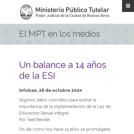
Pasar al contenido principal
El MPT en los medios
Un balance a 14 años
de la ESI
Infobae, 26 de octubre 2020
Algunos datos concretos para ilustrar la
importancia de la implementación de la Ley de
Educación Sexual integral.
Por Yael Bendel
Un día como hoy hace 14 años se promulgaba